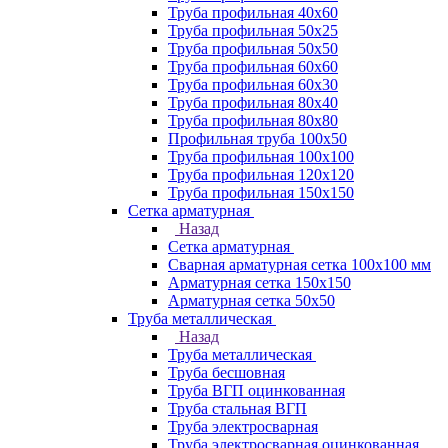
Труба профильная 40х60
Труба профильная 50х25
Труба профильная 50х50
Труба профильная 60x60
Труба профильная 60х30
Труба профильная 80х40
Труба профильная 80х80
Профильная труба 100х50
Труба профильная 100х100
Труба профильная 120х120
Труба профильная 150х150
Сетка арматурная
Назад
Сетка арматурная
Сварная арматурная сетка 100х100 мм
Арматурная сетка 150х150
Арматурная сетка 50х50
Труба металлическая
Назад
Труба металлическая
Труба бесшовная
Труба ВГП оцинкованная
Труба стальная ВГП
Труба электросварная
Труба электросварная оцинкованная