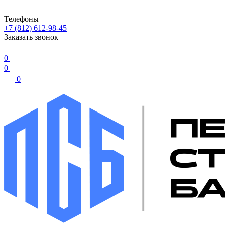
Телефоны
+7 (812) 612-98-45
Заказать звонок
0
0
0