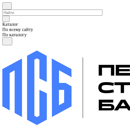
Каталог
По всему сайту
По каталогу