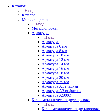
Каталог
Назад
Каталог
Металлопрокат
Назад
Металлопрокат
Арматура
Назад
Арматура
Арматура 6 мм
Арматура 8 мм
Арматура 10 мм
Арматура 12 мм
Арматура 14 мм
Арматура 16 мм
Арматура 18 мм
Арматура 20 мм
Арматура 25 мм
Арматура А1 гладкая
Арматура А3 рифленая
Арматура А500С
Балка металлическая двутавровая
Назад
Балка металлическая двутавровая