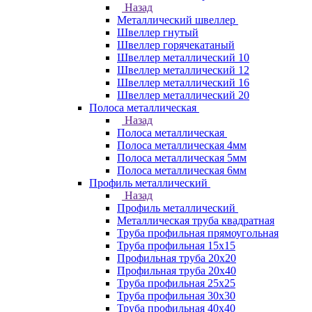
Назад
Металлический швеллер
Швеллер гнутый
Швеллер горячекатаный
Швеллер металлический 10
Швеллер металлический 12
Швеллер металлический 16
Швеллер металлический 20
Полоса металлическая
Назад
Полоса металлическая
Полоса металлическая 4мм
Полоса металлическая 5мм
Полоса металлическая 6мм
Профиль металлический
Назад
Профиль металлический
Металлическая труба квадратная
Труба профильная прямоугольная
Труба профильная 15х15
Профильная труба 20х20
Профильная труба 20х40
Труба профильная 25х25
Труба профильная 30x30
Труба профильная 40х40