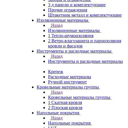
3 д панели и комплектующие
Прочие ограждения
Штакетник металл и комплектующие
Изоляционные материалы
Назад
Изоляционные материалы
1 Тепло-шумоизоляция
2 Ветро-влагозащита и пароизоляция
кровли и фасадов
Инструменты и расходные материалы
Назад
Инструменты и расходные материалы
Крепеж
Расходные материалы
Ручной инструмент
Кровельные материалы группы
Назад
Кровельные материалы группы
1 Скатная кровля
2 Плоская кровля
Напольные покрытия
Назад
Напольные покрытия