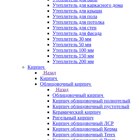
Утеплитель для каркасного дома
Утеплитель для крыши
Утеплитель для пола
Утеплитель для потолка
Утеплитель для стен
Утеплитель для фасада
Утеплитель 30 мм
Утеплитель 50 мм
Утеплитель 100 мм
Утеплитель 150 мм
Утеплитель 200 мм
Кирпич
Назад
Кирпич
Облицовочный кирпич
Назад
Облицовочный кирпич
Кирпич облицовочный полнотелый
Кирпич облицовочный пустотелый
Керамический кирпич
Ригельный кирпич
Кирпич облицовочный ЛСР
Кирпич облицовочный Керма
Кирпич облицовочный Terex