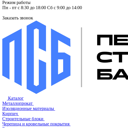
Режим работы
Пн - пт с 8:30 до 18:00 Сб с 9:00 до 14:00
Заказать звонок
Каталог
Металлопрокат
Изоляционные материалы
Кирпич
Строительные блоки
Черепица и кровельные покрытия