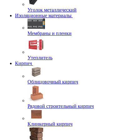
Уголок металлический
Изоляционные материалы
Мембраны и пленки
Утеплитель
Кирпич
Облицовочный кирпич
Рядовой строительный кирпич
Клинкерный кирпич