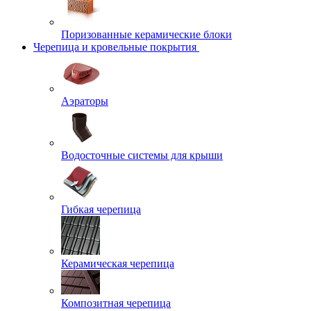
Поризованные керамические блоки
Черепица и кровельные покрытия
Аэраторы
Водосточные системы для крыши
Гибкая черепица
Керамическая черепица
Композитная черепица