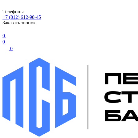
Телефоны
+7 (812) 612-98-45
Заказать звонок
0
0
0