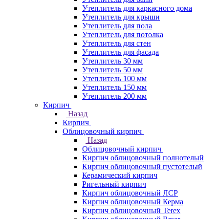
Утеплитель для каркасного дома
Утеплитель для крыши
Утеплитель для пола
Утеплитель для потолка
Утеплитель для стен
Утеплитель для фасада
Утеплитель 30 мм
Утеплитель 50 мм
Утеплитель 100 мм
Утеплитель 150 мм
Утеплитель 200 мм
Кирпич
Назад
Кирпич
Облицовочный кирпич
Назад
Облицовочный кирпич
Кирпич облицовочный полнотелый
Кирпич облицовочный пустотелый
Керамический кирпич
Ригельный кирпич
Кирпич облицовочный ЛСР
Кирпич облицовочный Керма
Кирпич облицовочный Terex