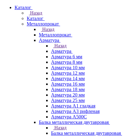
Каталог
Назад
Каталог
Металлопрокат
Назад
Металлопрокат
Арматура
Назад
Арматура
Арматура 6 мм
Арматура 8 мм
Арматура 10 мм
Арматура 12 мм
Арматура 14 мм
Арматура 16 мм
Арматура 18 мм
Арматура 20 мм
Арматура 25 мм
Арматура А1 гладкая
Арматура А3 рифленая
Арматура А500С
Балка металлическая двутавровая
Назад
Балка металлическая двутавровая