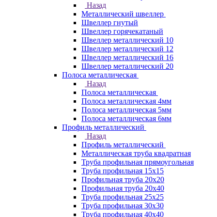
Назад
Металлический швеллер
Швеллер гнутый
Швеллер горячекатаный
Швеллер металлический 10
Швеллер металлический 12
Швеллер металлический 16
Швеллер металлический 20
Полоса металлическая
Назад
Полоса металлическая
Полоса металлическая 4мм
Полоса металлическая 5мм
Полоса металлическая 6мм
Профиль металлический
Назад
Профиль металлический
Металлическая труба квадратная
Труба профильная прямоугольная
Труба профильная 15х15
Профильная труба 20х20
Профильная труба 20х40
Труба профильная 25х25
Труба профильная 30x30
Труба профильная 40х40