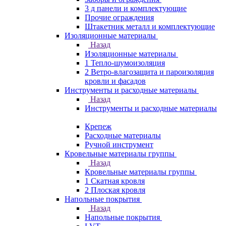
3 д панели и комплектующие
Прочие ограждения
Штакетник металл и комплектующие
Изоляционные материалы
Назад
Изоляционные материалы
1 Тепло-шумоизоляция
2 Ветро-влагозащита и пароизоляция
кровли и фасадов
Инструменты и расходные материалы
Назад
Инструменты и расходные материалы
Крепеж
Расходные материалы
Ручной инструмент
Кровельные материалы группы
Назад
Кровельные материалы группы
1 Скатная кровля
2 Плоская кровля
Напольные покрытия
Назад
Напольные покрытия