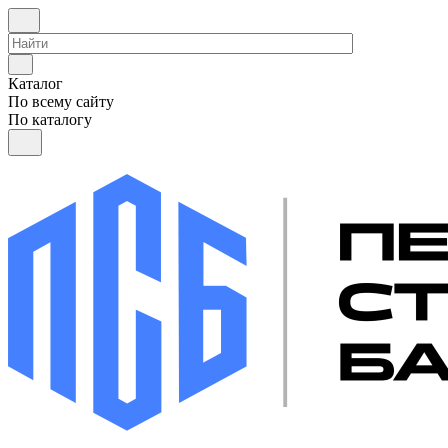
Каталог
По всему сайту
По каталогу