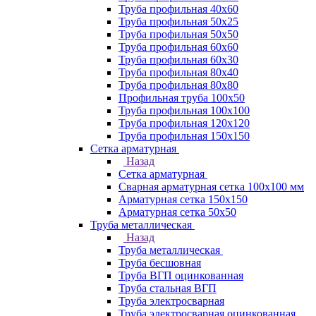
Труба профильная 40х60
Труба профильная 50х25
Труба профильная 50х50
Труба профильная 60x60
Труба профильная 60х30
Труба профильная 80х40
Труба профильная 80х80
Профильная труба 100х50
Труба профильная 100х100
Труба профильная 120х120
Труба профильная 150х150
Сетка арматурная
Назад
Сетка арматурная
Сварная арматурная сетка 100х100 мм
Арматурная сетка 150х150
Арматурная сетка 50х50
Труба металлическая
Назад
Труба металлическая
Труба бесшовная
Труба ВГП оцинкованная
Труба стальная ВГП
Труба электросварная
Труба электросварная оцинкованная