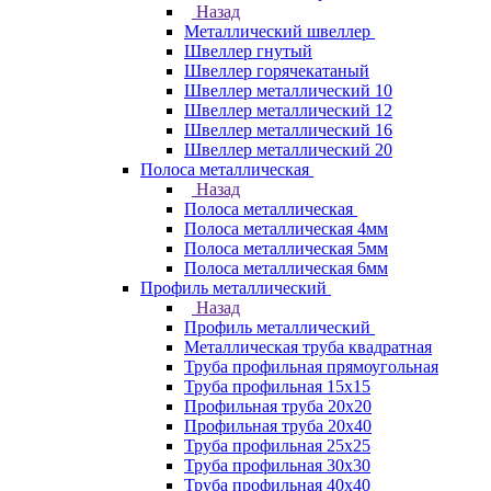
Назад
Металлический швеллер
Швеллер гнутый
Швеллер горячекатаный
Швеллер металлический 10
Швеллер металлический 12
Швеллер металлический 16
Швеллер металлический 20
Полоса металлическая
Назад
Полоса металлическая
Полоса металлическая 4мм
Полоса металлическая 5мм
Полоса металлическая 6мм
Профиль металлический
Назад
Профиль металлический
Металлическая труба квадратная
Труба профильная прямоугольная
Труба профильная 15х15
Профильная труба 20х20
Профильная труба 20х40
Труба профильная 25х25
Труба профильная 30x30
Труба профильная 40х40