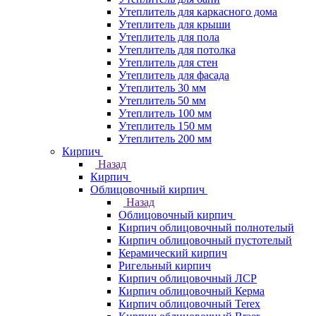
Утеплитель для каркасного дома
Утеплитель для крыши
Утеплитель для пола
Утеплитель для потолка
Утеплитель для стен
Утеплитель для фасада
Утеплитель 30 мм
Утеплитель 50 мм
Утеплитель 100 мм
Утеплитель 150 мм
Утеплитель 200 мм
Кирпич
Назад
Кирпич
Облицовочный кирпич
Назад
Облицовочный кирпич
Кирпич облицовочный полнотелый
Кирпич облицовочный пустотелый
Керамический кирпич
Ригельный кирпич
Кирпич облицовочный ЛСР
Кирпич облицовочный Керма
Кирпич облицовочный Terex