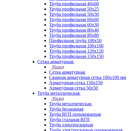
Труба профильная 40х60
Труба профильная 50х25
Труба профильная 50х50
Труба профильная 60x60
Труба профильная 60х30
Труба профильная 80х40
Труба профильная 80х80
Профильная труба 100х50
Труба профильная 100х100
Труба профильная 120х120
Труба профильная 150х150
Сетка арматурная
Назад
Сетка арматурная
Сварная арматурная сетка 100х100 мм
Арматурная сетка 150х150
Арматурная сетка 50х50
Труба металлическая
Назад
Труба металлическая
Труба бесшовная
Труба ВГП оцинкованная
Труба стальная ВГП
Труба электросварная
Труба электросварная оцинкованная