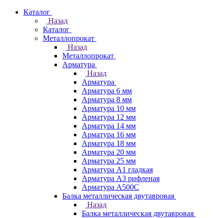
Каталог
Назад
Каталог
Металлопрокат
Назад
Металлопрокат
Арматура
Назад
Арматура
Арматура 6 мм
Арматура 8 мм
Арматура 10 мм
Арматура 12 мм
Арматура 14 мм
Арматура 16 мм
Арматура 18 мм
Арматура 20 мм
Арматура 25 мм
Арматура А1 гладкая
Арматура А3 рифленая
Арматура А500С
Балка металлическая двутавровая
Назад
Балка металлическая двутавровая