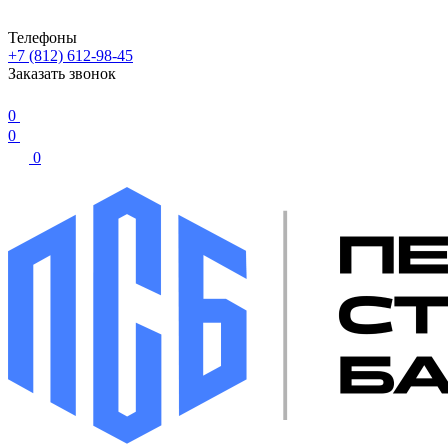
Телефоны
+7 (812) 612-98-45
Заказать звонок
0
0
0