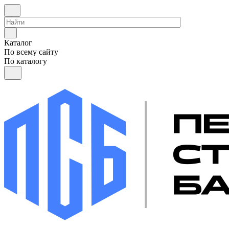
Каталог
По всему сайту
По каталогу