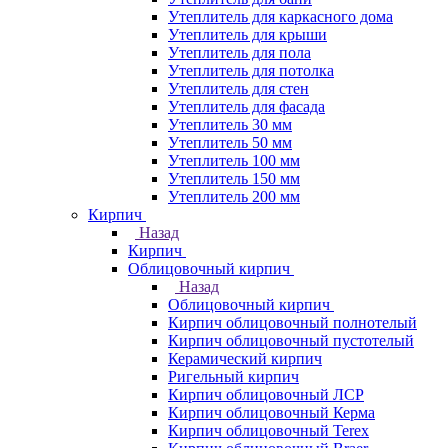
Утеплитель для каркасного дома
Утеплитель для крыши
Утеплитель для пола
Утеплитель для потолка
Утеплитель для стен
Утеплитель для фасада
Утеплитель 30 мм
Утеплитель 50 мм
Утеплитель 100 мм
Утеплитель 150 мм
Утеплитель 200 мм
Кирпич
Назад
Кирпич
Облицовочный кирпич
Назад
Облицовочный кирпич
Кирпич облицовочный полнотелый
Кирпич облицовочный пустотелый
Керамический кирпич
Ригельный кирпич
Кирпич облицовочный ЛСР
Кирпич облицовочный Керма
Кирпич облицовочный Terex