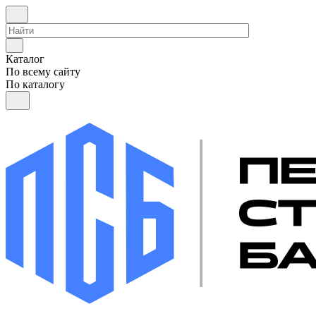
Каталог
По всему сайту
По каталогу