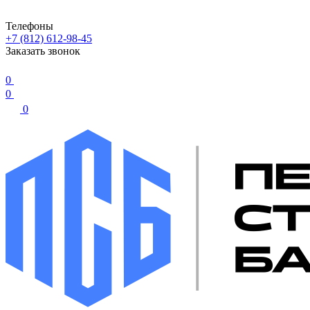
Телефоны
+7 (812) 612-98-45
Заказать звонок
0
0
0