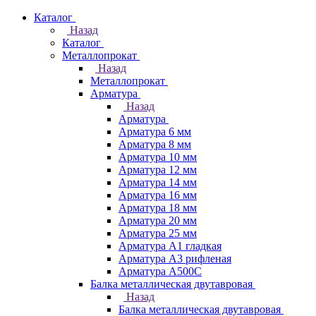
Каталог
Назад
Каталог
Металлопрокат
Назад
Металлопрокат
Арматура
Назад
Арматура
Арматура 6 мм
Арматура 8 мм
Арматура 10 мм
Арматура 12 мм
Арматура 14 мм
Арматура 16 мм
Арматура 18 мм
Арматура 20 мм
Арматура 25 мм
Арматура А1 гладкая
Арматура А3 рифленая
Арматура А500С
Балка металлическая двутавровая
Назад
Балка металлическая двутавровая