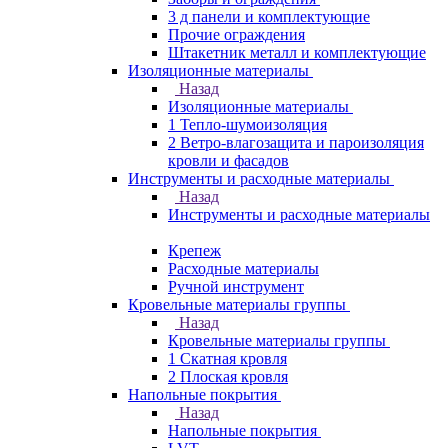
3 д панели и комплектующие
Прочие ограждения
Штакетник металл и комплектующие
Изоляционные материалы
Назад
Изоляционные материалы
1 Тепло-шумоизоляция
2 Ветро-влагозащита и пароизоляция
кровли и фасадов
Инструменты и расходные материалы
Назад
Инструменты и расходные материалы
Крепеж
Расходные материалы
Ручной инструмент
Кровельные материалы группы
Назад
Кровельные материалы группы
1 Скатная кровля
2 Плоская кровля
Напольные покрытия
Назад
Напольные покрытия