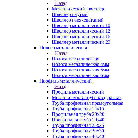
Назад
Металлический швеллер
Швеллер гнутый
Швеллер горячекатаный
Швеллер металлический 10
Швеллер металлический 12
Швеллер металлический 16
Швеллер металлический 20
Полоса металлическая
Назад
Полоса металлическая
Полоса металлическая 4мм
Полоса металлическая 5мм
Полоса металлическая 6мм
Профиль металлический
Назад
Профиль металлический
Металлическая труба квадратная
Труба профильная прямоугольная
Труба профильная 15х15
Профильная труба 20х20
Профильная труба 20х40
Труба профильная 25х25
Труба профильная 30x30
Труба профильная 40х40