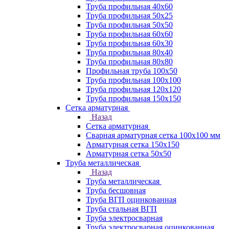
Труба профильная 40х60
Труба профильная 50х25
Труба профильная 50х50
Труба профильная 60x60
Труба профильная 60х30
Труба профильная 80х40
Труба профильная 80х80
Профильная труба 100х50
Труба профильная 100х100
Труба профильная 120х120
Труба профильная 150х150
Сетка арматурная
Назад
Сетка арматурная
Сварная арматурная сетка 100х100 мм
Арматурная сетка 150х150
Арматурная сетка 50х50
Труба металлическая
Назад
Труба металлическая
Труба бесшовная
Труба ВГП оцинкованная
Труба стальная ВГП
Труба электросварная
Труба электросварная оцинкованная