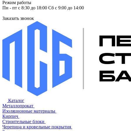
Режим работы
Пн - пт с 8:30 до 18:00 Сб с 9:00 до 14:00
Заказать звонок
Каталог
Металлопрокат
Изоляционные материалы
Кирпич
Строительные блоки
Черепица и кровельные покрытия