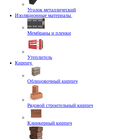
Уголок металлический
Изоляционные материалы
Мембраны и пленки
Утеплитель
Кирпич
Облицовочный кирпич
Рядовой строительный кирпич
Клинкерный кирпич