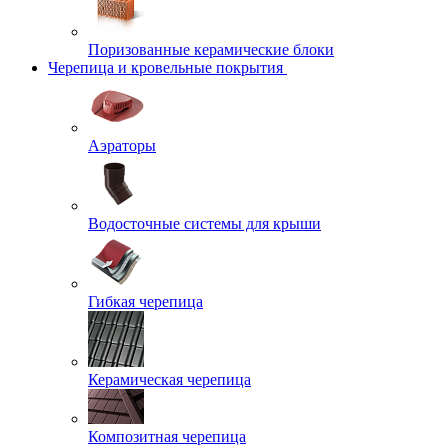
Поризованные керамические блоки
Черепица и кровельные покрытия
Аэраторы
Водосточные системы для крыши
Гибкая черепица
Керамическая черепица
Композитная черепица