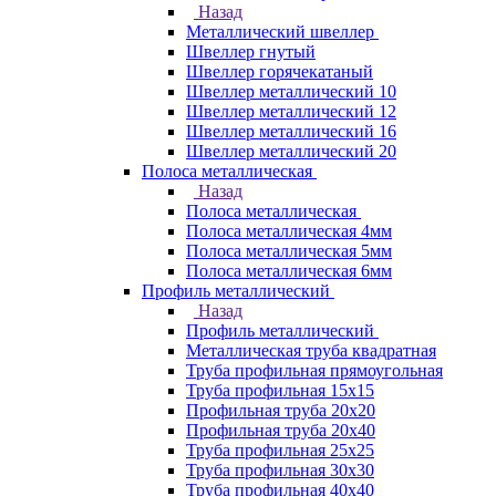
Назад
Металлический швеллер
Швеллер гнутый
Швеллер горячекатаный
Швеллер металлический 10
Швеллер металлический 12
Швеллер металлический 16
Швеллер металлический 20
Полоса металлическая
Назад
Полоса металлическая
Полоса металлическая 4мм
Полоса металлическая 5мм
Полоса металлическая 6мм
Профиль металлический
Назад
Профиль металлический
Металлическая труба квадратная
Труба профильная прямоугольная
Труба профильная 15х15
Профильная труба 20х20
Профильная труба 20х40
Труба профильная 25х25
Труба профильная 30x30
Труба профильная 40х40