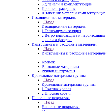
3 д панели и комплектующие
Прочие ограждения
Штакетник металл и комплектующие
Изоляционные материалы
Назад
Изоляционные материалы
1 Тепло-шумоизоляция
2 Ветро-влагозащита и пароизоляция
кровли и фасадов
Инструменты и расходные материалы
Назад
Инструменты и расходные материалы
Крепеж
Расходные материалы
Ручной инструмент
Кровельные материалы группы
Назад
Кровельные материалы группы
1 Скатная кровля
2 Плоская кровля
Напольные покрытия
Назад
Напольные покрытия