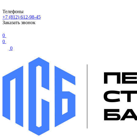
Телефоны
+7 (812) 612-98-45
Заказать звонок
0
0
0