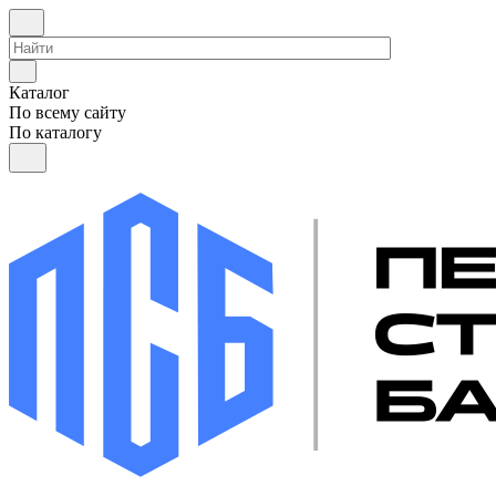
Каталог
По всему сайту
По каталогу