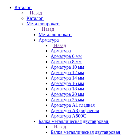
Каталог
Назад
Каталог
Металлопрокат
Назад
Металлопрокат
Арматура
Назад
Арматура
Арматура 6 мм
Арматура 8 мм
Арматура 10 мм
Арматура 12 мм
Арматура 14 мм
Арматура 16 мм
Арматура 18 мм
Арматура 20 мм
Арматура 25 мм
Арматура А1 гладкая
Арматура А3 рифленая
Арматура А500С
Балка металлическая двутавровая
Назад
Балка металлическая двутавровая