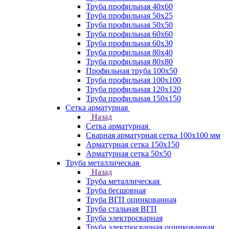
Труба профильная 40х60
Труба профильная 50х25
Труба профильная 50х50
Труба профильная 60x60
Труба профильная 60х30
Труба профильная 80х40
Труба профильная 80х80
Профильная труба 100х50
Труба профильная 100х100
Труба профильная 120х120
Труба профильная 150х150
Сетка арматурная
Назад
Сетка арматурная
Сварная арматурная сетка 100х100 мм
Арматурная сетка 150х150
Арматурная сетка 50х50
Труба металлическая
Назад
Труба металлическая
Труба бесшовная
Труба ВГП оцинкованная
Труба стальная ВГП
Труба электросварная
Труба электросварная оцинкованная