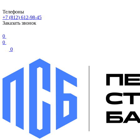
Телефоны
+7 (812) 612-98-45
Заказать звонок
0
0
0