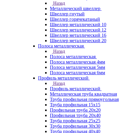
Назад
Металлический швеллер
Швеллер гнутый
Швеллер горячекатаный
Швеллер металлический 10
Швеллер металлический 12
Швеллер металлический 16
Швеллер металлический 20
Полоса металлическая
Назад
Полоса металлическая
Полоса металлическая 4мм
Полоса металлическая 5мм
Полоса металлическая 6мм
Профиль металлический
Назад
Профиль металлический
Металлическая труба квадратная
Труба профильная прямоугольная
Труба профильная 15х15
Профильная труба 20х20
Профильная труба 20х40
Труба профильная 25х25
Труба профильная 30x30
Труба профильная 40х40