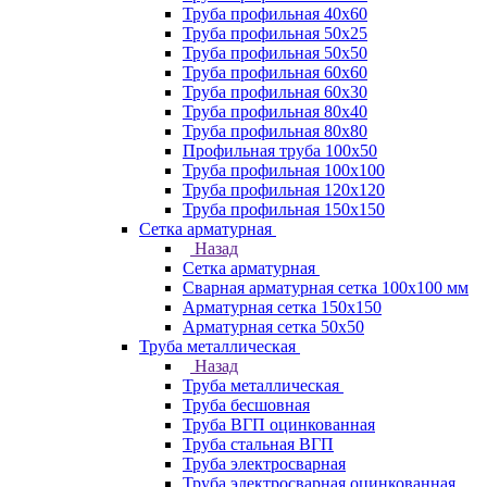
Труба профильная 40х60
Труба профильная 50х25
Труба профильная 50х50
Труба профильная 60x60
Труба профильная 60х30
Труба профильная 80х40
Труба профильная 80х80
Профильная труба 100х50
Труба профильная 100х100
Труба профильная 120х120
Труба профильная 150х150
Сетка арматурная
Назад
Сетка арматурная
Сварная арматурная сетка 100х100 мм
Арматурная сетка 150х150
Арматурная сетка 50х50
Труба металлическая
Назад
Труба металлическая
Труба бесшовная
Труба ВГП оцинкованная
Труба стальная ВГП
Труба электросварная
Труба электросварная оцинкованная