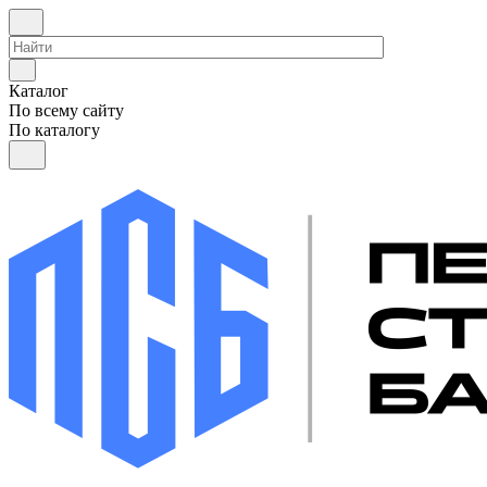
Каталог
По всему сайту
По каталогу