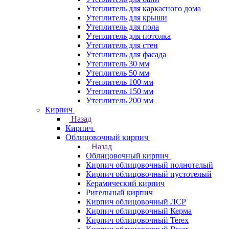
Утеплитель для каркасного дома
Утеплитель для крыши
Утеплитель для пола
Утеплитель для потолка
Утеплитель для стен
Утеплитель для фасада
Утеплитель 30 мм
Утеплитель 50 мм
Утеплитель 100 мм
Утеплитель 150 мм
Утеплитель 200 мм
Кирпич
Назад
Кирпич
Облицовочный кирпич
Назад
Облицовочный кирпич
Кирпич облицовочный полнотелый
Кирпич облицовочный пустотелый
Керамический кирпич
Ригельный кирпич
Кирпич облицовочный ЛСР
Кирпич облицовочный Керма
Кирпич облицовочный Terex