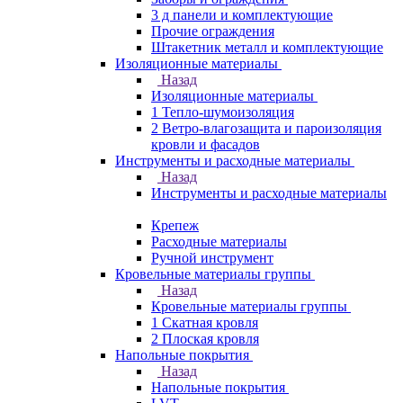
3 д панели и комплектующие
Прочие ограждения
Штакетник металл и комплектующие
Изоляционные материалы
Назад
Изоляционные материалы
1 Тепло-шумоизоляция
2 Ветро-влагозащита и пароизоляция
кровли и фасадов
Инструменты и расходные материалы
Назад
Инструменты и расходные материалы
Крепеж
Расходные материалы
Ручной инструмент
Кровельные материалы группы
Назад
Кровельные материалы группы
1 Скатная кровля
2 Плоская кровля
Напольные покрытия
Назад
Напольные покрытия