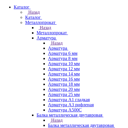
Каталог
Назад
Каталог
Металлопрокат
Назад
Металлопрокат
Арматура
Назад
Арматура
Арматура 6 мм
Арматура 8 мм
Арматура 10 мм
Арматура 12 мм
Арматура 14 мм
Арматура 16 мм
Арматура 18 мм
Арматура 20 мм
Арматура 25 мм
Арматура А1 гладкая
Арматура А3 рифленая
Арматура А500С
Балка металлическая двутавровая
Назад
Балка металлическая двутавровая