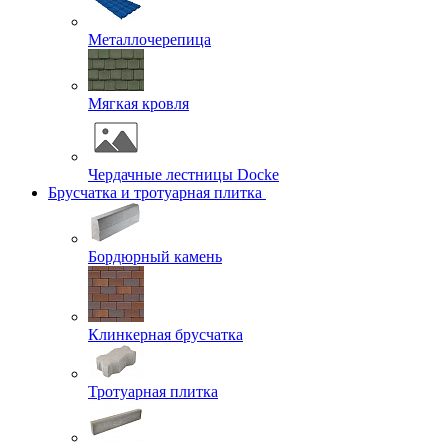
Металлочерепица
Мягкая кровля
Чердачные лестницы Docke
Брусчатка и тротуарная плитка
Бордюрный камень
Клинкерная брусчатка
Тротуарная плитка