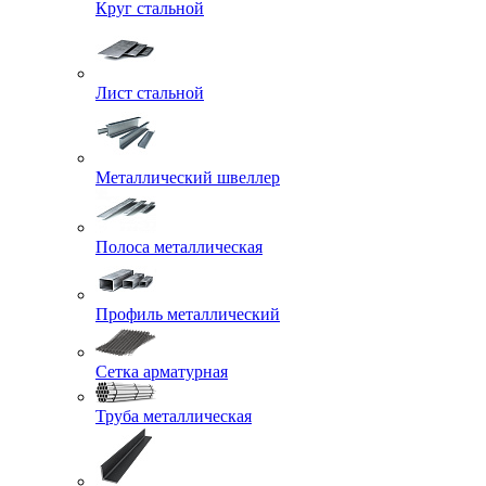
Круг стальной
Лист стальной
Металлический швеллер
Полоса металлическая
Профиль металлический
Сетка арматурная
Труба металлическая