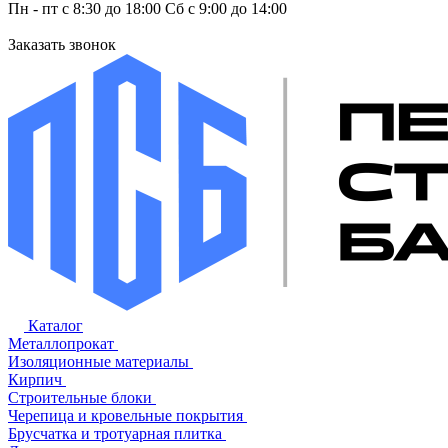
Пн - пт с 8:30 до 18:00 Сб с 9:00 до 14:00
Заказать звонок
Каталог
Металлопрокат
Изоляционные материалы
Кирпич
Строительные блоки
Черепица и кровельные покрытия
Брусчатка и тротуарная плитка