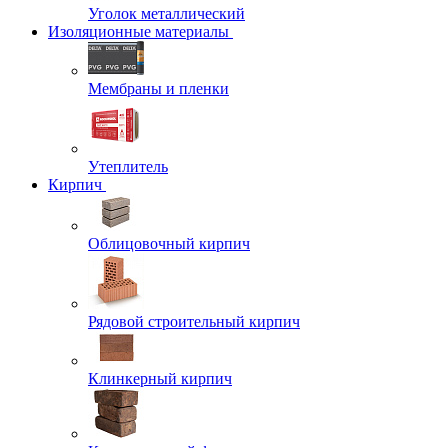
Уголок металлический
Изоляционные материалы
Мембраны и пленки
Утеплитель
Кирпич
Облицовочный кирпич
Рядовой строительный кирпич
Клинкерный кирпич