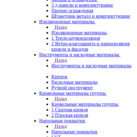
3 д панели и комплектующие
Прочие ограждения
Штакетник металл и комплектующие
Изоляционные материалы
Назад
Изоляционные материалы
1 Тепло-шумоизоляция
2 Ветро-влагозащита и пароизоляция
кровли и фасадов
Инструменты и расходные материалы
Назад
Инструменты и расходные материалы
Крепеж
Расходные материалы
Ручной инструмент
Кровельные материалы группы
Назад
Кровельные материалы группы
1 Скатная кровля
2 Плоская кровля
Напольные покрытия
Назад
Напольные покрытия