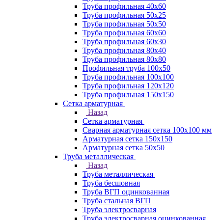
Труба профильная 40х60
Труба профильная 50х25
Труба профильная 50х50
Труба профильная 60x60
Труба профильная 60х30
Труба профильная 80х40
Труба профильная 80х80
Профильная труба 100х50
Труба профильная 100х100
Труба профильная 120х120
Труба профильная 150х150
Сетка арматурная
Назад
Сетка арматурная
Сварная арматурная сетка 100х100 мм
Арматурная сетка 150х150
Арматурная сетка 50х50
Труба металлическая
Назад
Труба металлическая
Труба бесшовная
Труба ВГП оцинкованная
Труба стальная ВГП
Труба электросварная
Труба электросварная оцинкованная