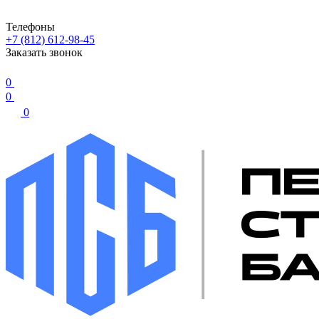
Телефоны
+7 (812) 612-98-45
Заказать звонок
0
0
0