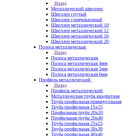
Назад
Металлический швеллер
Швеллер гнутый
Швеллер горячекатаный
Швеллер металлический 10
Швеллер металлический 12
Швеллер металлический 16
Швеллер металлический 20
Полоса металлическая
Назад
Полоса металлическая
Полоса металлическая 4мм
Полоса металлическая 5мм
Полоса металлическая 6мм
Профиль металлический
Назад
Профиль металлический
Металлическая труба квадратная
Труба профильная прямоугольная
Труба профильная 15х15
Профильная труба 20х20
Профильная труба 20х40
Труба профильная 25х25
Труба профильная 30x30
Труба профильная 40х40