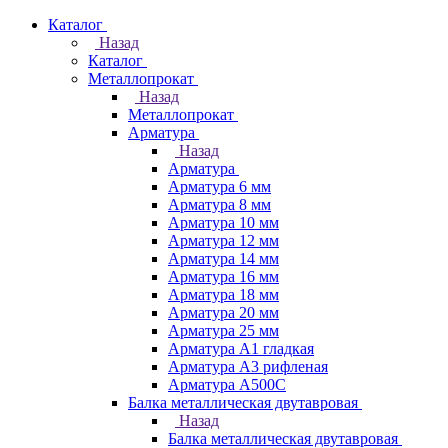
Каталог
Назад
Каталог
Металлопрокат
Назад
Металлопрокат
Арматура
Назад
Арматура
Арматура 6 мм
Арматура 8 мм
Арматура 10 мм
Арматура 12 мм
Арматура 14 мм
Арматура 16 мм
Арматура 18 мм
Арматура 20 мм
Арматура 25 мм
Арматура А1 гладкая
Арматура А3 рифленая
Арматура А500С
Балка металлическая двутавровая
Назад
Балка металлическая двутавровая