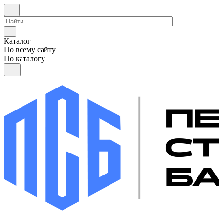
Каталог
По всему сайту
По каталогу