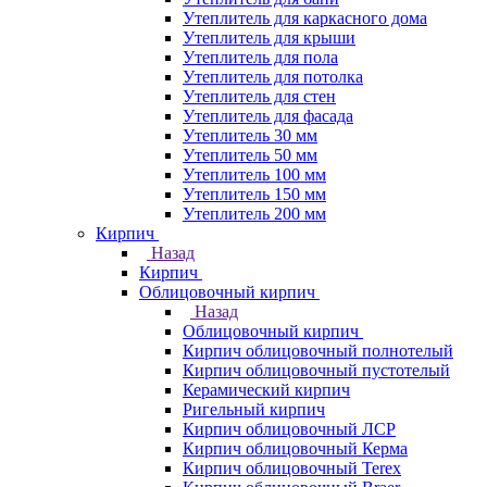
Утеплитель для каркасного дома
Утеплитель для крыши
Утеплитель для пола
Утеплитель для потолка
Утеплитель для стен
Утеплитель для фасада
Утеплитель 30 мм
Утеплитель 50 мм
Утеплитель 100 мм
Утеплитель 150 мм
Утеплитель 200 мм
Кирпич
Назад
Кирпич
Облицовочный кирпич
Назад
Облицовочный кирпич
Кирпич облицовочный полнотелый
Кирпич облицовочный пустотелый
Керамический кирпич
Ригельный кирпич
Кирпич облицовочный ЛСР
Кирпич облицовочный Керма
Кирпич облицовочный Terex