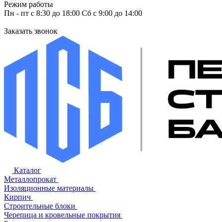
Режим работы
Пн - пт с 8:30 до 18:00 Сб с 9:00 до 14:00
Заказать звонок
Каталог
Металлопрокат
Изоляционные материалы
Кирпич
Строительные блоки
Черепица и кровельные покрытия