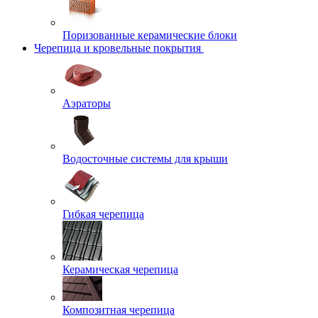
Поризованные керамические блоки
Черепица и кровельные покрытия
Аэраторы
Водосточные системы для крыши
Гибкая черепица
Керамическая черепица
Композитная черепица