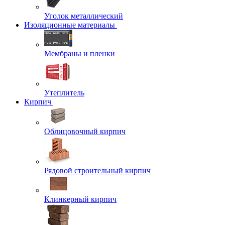
Уголок металлический
Изоляционные материалы
Мембраны и пленки
Утеплитель
Кирпич
Облицовочный кирпич
Рядовой строительный кирпич
Клинкерный кирпич