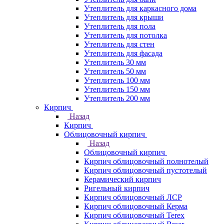
Утеплитель для каркасного дома
Утеплитель для крыши
Утеплитель для пола
Утеплитель для потолка
Утеплитель для стен
Утеплитель для фасада
Утеплитель 30 мм
Утеплитель 50 мм
Утеплитель 100 мм
Утеплитель 150 мм
Утеплитель 200 мм
Кирпич
Назад
Кирпич
Облицовочный кирпич
Назад
Облицовочный кирпич
Кирпич облицовочный полнотелый
Кирпич облицовочный пустотелый
Керамический кирпич
Ригельный кирпич
Кирпич облицовочный ЛСР
Кирпич облицовочный Керма
Кирпич облицовочный Terex