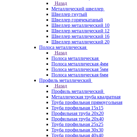
Назад
Металлический швеллер
Швеллер гнутый
Швеллер горячекатаный
Швеллер металлический 10
Швеллер металлический 12
Швеллер металлический 16
Швеллер металлический 20
Полоса металлическая
Назад
Полоса металлическая
Полоса металлическая 4мм
Полоса металлическая 5мм
Полоса металлическая 6мм
Профиль металлический
Назад
Профиль металлический
Металлическая труба квадратная
Труба профильная прямоугольная
Труба профильная 15х15
Профильная труба 20х20
Профильная труба 20х40
Труба профильная 25х25
Труба профильная 30x30
Труба профильная 40х40