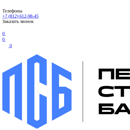
Телефоны
+7 (812) 612-98-45
Заказать звонок
0
0
0