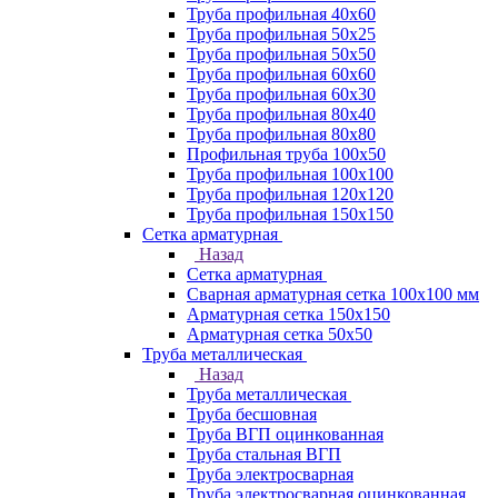
Труба профильная 40х60
Труба профильная 50х25
Труба профильная 50х50
Труба профильная 60x60
Труба профильная 60х30
Труба профильная 80х40
Труба профильная 80х80
Профильная труба 100х50
Труба профильная 100х100
Труба профильная 120х120
Труба профильная 150х150
Сетка арматурная
Назад
Сетка арматурная
Сварная арматурная сетка 100х100 мм
Арматурная сетка 150х150
Арматурная сетка 50х50
Труба металлическая
Назад
Труба металлическая
Труба бесшовная
Труба ВГП оцинкованная
Труба стальная ВГП
Труба электросварная
Труба электросварная оцинкованная