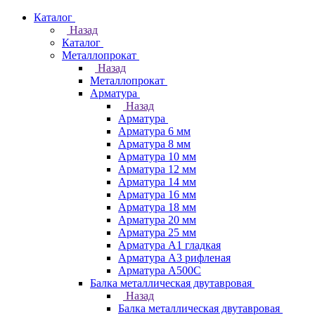
Каталог
Назад
Каталог
Металлопрокат
Назад
Металлопрокат
Арматура
Назад
Арматура
Арматура 6 мм
Арматура 8 мм
Арматура 10 мм
Арматура 12 мм
Арматура 14 мм
Арматура 16 мм
Арматура 18 мм
Арматура 20 мм
Арматура 25 мм
Арматура А1 гладкая
Арматура А3 рифленая
Арматура А500С
Балка металлическая двутавровая
Назад
Балка металлическая двутавровая