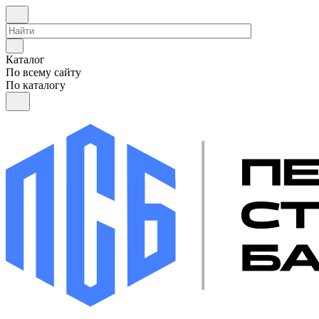
Каталог
По всему сайту
По каталогу