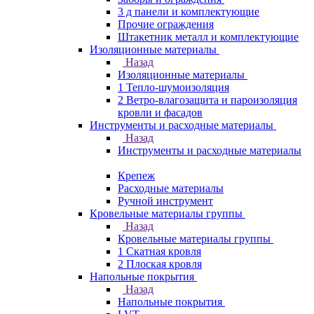
3 д панели и комплектующие
Прочие ограждения
Штакетник металл и комплектующие
Изоляционные материалы
Назад
Изоляционные материалы
1 Тепло-шумоизоляция
2 Ветро-влагозащита и пароизоляция
кровли и фасадов
Инструменты и расходные материалы
Назад
Инструменты и расходные материалы
Крепеж
Расходные материалы
Ручной инструмент
Кровельные материалы группы
Назад
Кровельные материалы группы
1 Скатная кровля
2 Плоская кровля
Напольные покрытия
Назад
Напольные покрытия