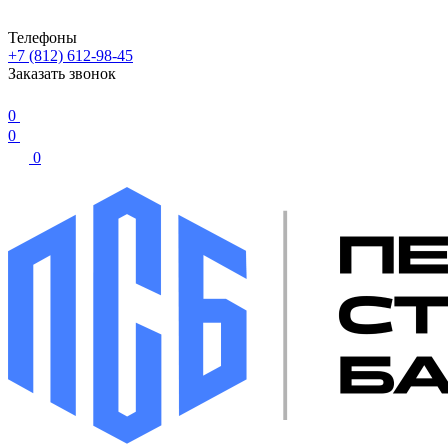
Телефоны
+7 (812) 612-98-45
Заказать звонок
0
0
0