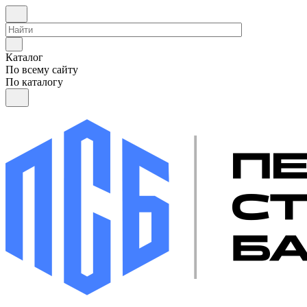
Каталог
По всему сайту
По каталогу