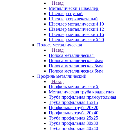
Назад
Металлический швеллер
Швеллер гнутый
Швеллер горячекатаный
Швеллер металлический 10
Швеллер металлический 12
Швеллер металлический 16
Швеллер металлический 20
Полоса металлическая
Назад
Полоса металлическая
Полоса металлическая 4мм
Полоса металлическая 5мм
Полоса металлическая 6мм
Профиль металлический
Назад
Профиль металлический
Металлическая труба квадратная
Труба профильная прямоугольная
Труба профильная 15х15
Профильная труба 20х20
Профильная труба 20х40
Труба профильная 25х25
Труба профильная 30x30
Труба профильная 40х40