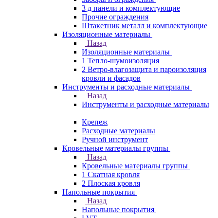
3 д панели и комплектующие
Прочие ограждения
Штакетник металл и комплектующие
Изоляционные материалы
Назад
Изоляционные материалы
1 Тепло-шумоизоляция
2 Ветро-влагозащита и пароизоляция
кровли и фасадов
Инструменты и расходные материалы
Назад
Инструменты и расходные материалы
Крепеж
Расходные материалы
Ручной инструмент
Кровельные материалы группы
Назад
Кровельные материалы группы
1 Скатная кровля
2 Плоская кровля
Напольные покрытия
Назад
Напольные покрытия