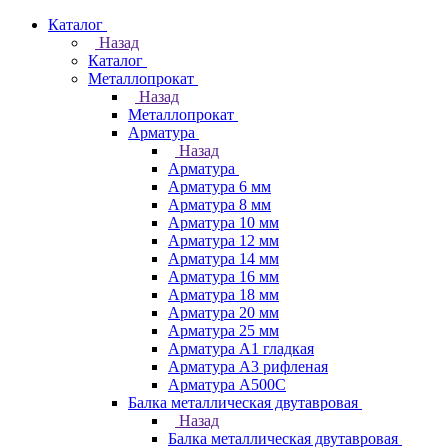
Каталог
Назад
Каталог
Металлопрокат
Назад
Металлопрокат
Арматура
Назад
Арматура
Арматура 6 мм
Арматура 8 мм
Арматура 10 мм
Арматура 12 мм
Арматура 14 мм
Арматура 16 мм
Арматура 18 мм
Арматура 20 мм
Арматура 25 мм
Арматура А1 гладкая
Арматура А3 рифленая
Арматура А500С
Балка металлическая двутавровая
Назад
Балка металлическая двутавровая