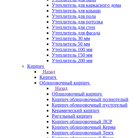
Утеплитель для каркасного дома
Утеплитель для крыши
Утеплитель для пола
Утеплитель для потолка
Утеплитель для стен
Утеплитель для фасада
Утеплитель 30 мм
Утеплитель 50 мм
Утеплитель 100 мм
Утеплитель 150 мм
Утеплитель 200 мм
Кирпич
Назад
Кирпич
Облицовочный кирпич
Назад
Облицовочный кирпич
Кирпич облицовочный полнотелый
Кирпич облицовочный пустотелый
Керамический кирпич
Ригельный кирпич
Кирпич облицовочный ЛСР
Кирпич облицовочный Керма
Кирпич облицовочный Terex