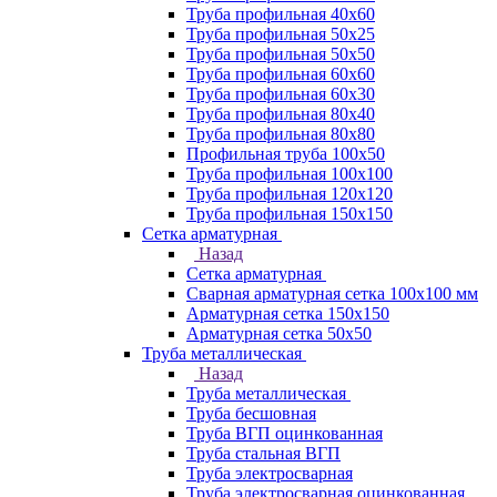
Труба профильная 40х60
Труба профильная 50х25
Труба профильная 50х50
Труба профильная 60x60
Труба профильная 60х30
Труба профильная 80х40
Труба профильная 80х80
Профильная труба 100х50
Труба профильная 100х100
Труба профильная 120х120
Труба профильная 150х150
Сетка арматурная
Назад
Сетка арматурная
Сварная арматурная сетка 100х100 мм
Арматурная сетка 150х150
Арматурная сетка 50х50
Труба металлическая
Назад
Труба металлическая
Труба бесшовная
Труба ВГП оцинкованная
Труба стальная ВГП
Труба электросварная
Труба электросварная оцинкованная