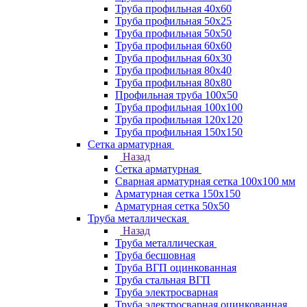
Труба профильная 40х60
Труба профильная 50х25
Труба профильная 50х50
Труба профильная 60x60
Труба профильная 60х30
Труба профильная 80х40
Труба профильная 80х80
Профильная труба 100х50
Труба профильная 100х100
Труба профильная 120х120
Труба профильная 150х150
Сетка арматурная
Назад
Сетка арматурная
Сварная арматурная сетка 100х100 мм
Арматурная сетка 150х150
Арматурная сетка 50х50
Труба металлическая
Назад
Труба металлическая
Труба бесшовная
Труба ВГП оцинкованная
Труба стальная ВГП
Труба электросварная
Труба электросварная оцинкованная