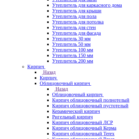
Утеплитель для каркасного дома
Утеплитель для крыши
Утеплитель для пола
Утеплитель для потолка
Утеплитель для стен
Утеплитель для фасада
Утеплитель 30 мм
Утеплитель 50 мм
Утеплитель 100 мм
Утеплитель 150 мм
Утеплитель 200 мм
Кирпич
Назад
Кирпич
Облицовочный кирпич
Назад
Облицовочный кирпич
Кирпич облицовочный полнотелый
Кирпич облицовочный пустотелый
Керамический кирпич
Ригельный кирпич
Кирпич облицовочный ЛСР
Кирпич облицовочный Керма
Кирпич облицовочный Terex