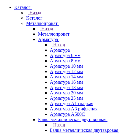
Каталог
Назад
Каталог
Металлопрокат
Назад
Металлопрокат
Арматура
Назад
Арматура
Арматура 6 мм
Арматура 8 мм
Арматура 10 мм
Арматура 12 мм
Арматура 14 мм
Арматура 16 мм
Арматура 18 мм
Арматура 20 мм
Арматура 25 мм
Арматура А1 гладкая
Арматура А3 рифленая
Арматура А500С
Балка металлическая двутавровая
Назад
Балка металлическая двутавровая