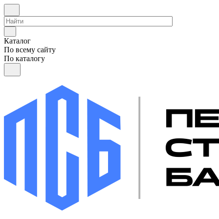
Каталог
По всему сайту
По каталогу