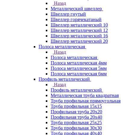
Назад
Металлический швеллер
Швеллер гнутый
Швеллер горячекатаный
Швеллер металлический 10
Швеллер металлический 12
Швеллер металлический 16
Швеллер металлический 20
Полоса металлическая
Назад
Полоса металлическая
Полоса металлическая 4мм
Полоса металлическая 5мм
Полоса металлическая 6мм
Профиль металлический
Назад
Профиль металлический
Металлическая труба квадратная
Труба профильная прямоугольная
Труба профильная 15х15
Профильная труба 20х20
Профильная труба 20х40
Труба профильная 25х25
Труба профильная 30x30
Труба профильная 40х40