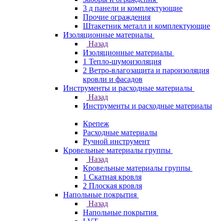
3 д панели и комплектующие
Прочие ограждения
Штакетник металл и комплектующие
Изоляционные материалы
Назад
Изоляционные материалы
1 Тепло-шумоизоляция
2 Ветро-влагозащита и пароизоляция
кровли и фасадов
Инструменты и расходные материалы
Назад
Инструменты и расходные материалы
Крепеж
Расходные материалы
Ручной инструмент
Кровельные материалы группы
Назад
Кровельные материалы группы
1 Скатная кровля
2 Плоская кровля
Напольные покрытия
Назад
Напольные покрытия