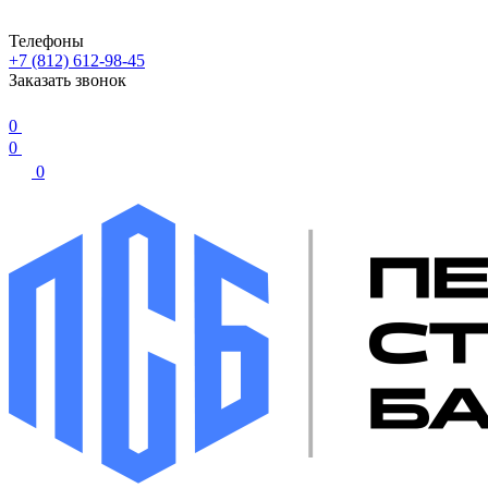
Телефоны
+7 (812) 612-98-45
Заказать звонок
0
0
0