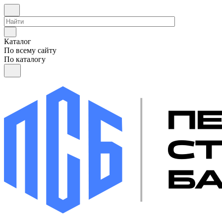
Каталог
По всему сайту
По каталогу