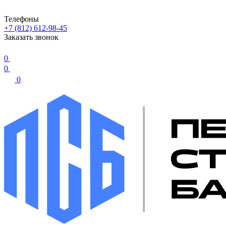
Телефоны
+7 (812) 612-98-45
Заказать звонок
0
0
0