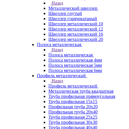
Назад
Металлический швеллер
Швеллер гнутый
Швеллер горячекатаный
Швеллер металлический 10
Швеллер металлический 12
Швеллер металлический 16
Швеллер металлический 20
Полоса металлическая
Назад
Полоса металлическая
Полоса металлическая 4мм
Полоса металлическая 5мм
Полоса металлическая 6мм
Профиль металлический
Назад
Профиль металлический
Металлическая труба квадратная
Труба профильная прямоугольная
Труба профильная 15х15
Профильная труба 20х20
Профильная труба 20х40
Труба профильная 25х25
Труба профильная 30x30
Труба профильная 40х40