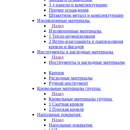
3 д панели и комплектующие
Прочие ограждения
Штакетник металл и комплектующие
Изоляционные материалы
Назад
Изоляционные материалы
1 Тепло-шумоизоляция
2 Ветро-влагозащита и пароизоляция
кровли и фасадов
Инструменты и расходные материалы
Назад
Инструменты и расходные материалы
Крепеж
Расходные материалы
Ручной инструмент
Кровельные материалы группы
Назад
Кровельные материалы группы
1 Скатная кровля
2 Плоская кровля
Напольные покрытия
Назад
Напольные покрытия