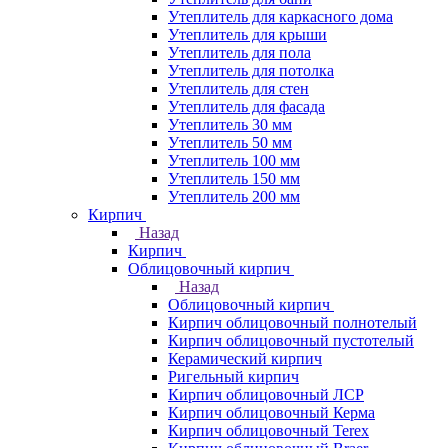
Утеплитель для каркасного дома
Утеплитель для крыши
Утеплитель для пола
Утеплитель для потолка
Утеплитель для стен
Утеплитель для фасада
Утеплитель 30 мм
Утеплитель 50 мм
Утеплитель 100 мм
Утеплитель 150 мм
Утеплитель 200 мм
Кирпич
Назад
Кирпич
Облицовочный кирпич
Назад
Облицовочный кирпич
Кирпич облицовочный полнотелый
Кирпич облицовочный пустотелый
Керамический кирпич
Ригельный кирпич
Кирпич облицовочный ЛСР
Кирпич облицовочный Керма
Кирпич облицовочный Terex