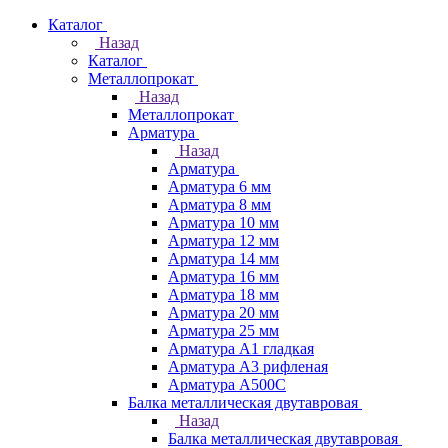
Каталог
Назад
Каталог
Металлопрокат
Назад
Металлопрокат
Арматура
Назад
Арматура
Арматура 6 мм
Арматура 8 мм
Арматура 10 мм
Арматура 12 мм
Арматура 14 мм
Арматура 16 мм
Арматура 18 мм
Арматура 20 мм
Арматура 25 мм
Арматура А1 гладкая
Арматура А3 рифленая
Арматура А500С
Балка металлическая двутавровая
Назад
Балка металлическая двутавровая