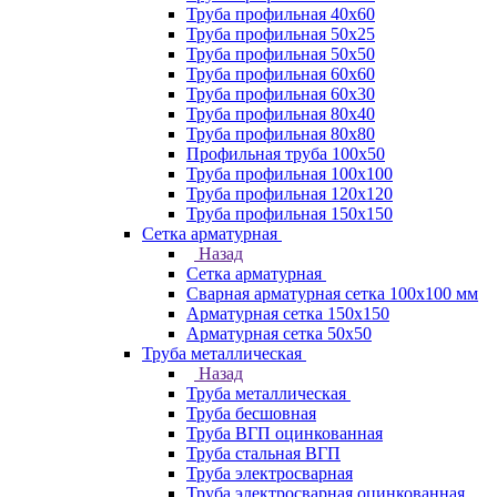
Труба профильная 40х60
Труба профильная 50х25
Труба профильная 50х50
Труба профильная 60x60
Труба профильная 60х30
Труба профильная 80х40
Труба профильная 80х80
Профильная труба 100х50
Труба профильная 100х100
Труба профильная 120х120
Труба профильная 150х150
Сетка арматурная
Назад
Сетка арматурная
Сварная арматурная сетка 100х100 мм
Арматурная сетка 150х150
Арматурная сетка 50х50
Труба металлическая
Назад
Труба металлическая
Труба бесшовная
Труба ВГП оцинкованная
Труба стальная ВГП
Труба электросварная
Труба электросварная оцинкованная