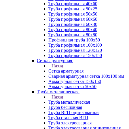
Труба профильная 40х60
Труба профильная 50х25
Труба профильная 50х50
Труба профильная 60x60
Труба профильная 60х30
Труба профильная 80х40
Труба профильная 80х80
Профильная труба 100х50
Труба профильная 100х100
Труба профильная 120х120
Труба профильная 150х150
Сетка арматурная
Назад
Сетка арматурная
Сварная арматурная сетка 100х100 мм
Арматурная сетка 150х150
Арматурная сетка 50х50
Труба металлическая
Назад
Труба металлическая
Труба бесшовная
Труба ВГП оцинкованная
Труба стальная ВГП
Труба электросварная
Труба электросварная оцинкованная