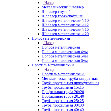
Назад
Металлический швеллер
Швеллер гнутый
Швеллер горячекатаный
Швеллер металлический 10
Швеллер металлический 12
Швеллер металлический 16
Швеллер металлический 20
Полоса металлическая
Назад
Полоса металлическая
Полоса металлическая 4мм
Полоса металлическая 5мм
Полоса металлическая 6мм
Профиль металлический
Назад
Профиль металлический
Металлическая труба квадратная
Труба профильная прямоугольная
Труба профильная 15х15
Профильная труба 20х20
Профильная труба 20х40
Труба профильная 25х25
Труба профильная 30x30
Труба профильная 40х40