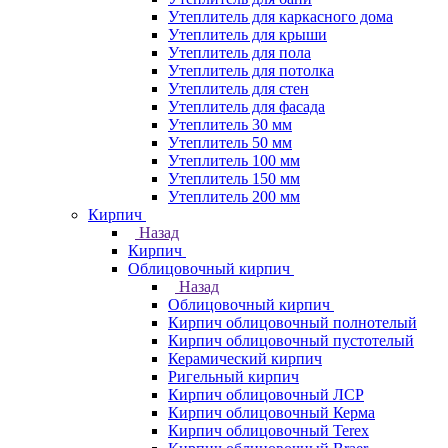
Утеплитель для каркасного дома
Утеплитель для крыши
Утеплитель для пола
Утеплитель для потолка
Утеплитель для стен
Утеплитель для фасада
Утеплитель 30 мм
Утеплитель 50 мм
Утеплитель 100 мм
Утеплитель 150 мм
Утеплитель 200 мм
Кирпич
Назад
Кирпич
Облицовочный кирпич
Назад
Облицовочный кирпич
Кирпич облицовочный полнотелый
Кирпич облицовочный пустотелый
Керамический кирпич
Ригельный кирпич
Кирпич облицовочный ЛСР
Кирпич облицовочный Керма
Кирпич облицовочный Terex