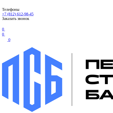
Телефоны
+7 (812) 612-98-45
Заказать звонок
0
0
0