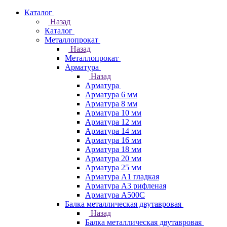
Каталог
Назад
Каталог
Металлопрокат
Назад
Металлопрокат
Арматура
Назад
Арматура
Арматура 6 мм
Арматура 8 мм
Арматура 10 мм
Арматура 12 мм
Арматура 14 мм
Арматура 16 мм
Арматура 18 мм
Арматура 20 мм
Арматура 25 мм
Арматура А1 гладкая
Арматура А3 рифленая
Арматура А500С
Балка металлическая двутавровая
Назад
Балка металлическая двутавровая