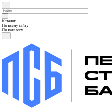
Каталог
По всему сайту
По каталогу