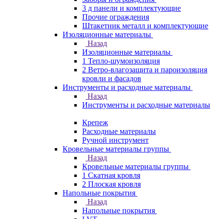
3 д панели и комплектующие
Прочие ограждения
Штакетник металл и комплектующие
Изоляционные материалы
Назад
Изоляционные материалы
1 Тепло-шумоизоляция
2 Ветро-влагозащита и пароизоляция
кровли и фасадов
Инструменты и расходные материалы
Назад
Инструменты и расходные материалы
Крепеж
Расходные материалы
Ручной инструмент
Кровельные материалы группы
Назад
Кровельные материалы группы
1 Скатная кровля
2 Плоская кровля
Напольные покрытия
Назад
Напольные покрытия