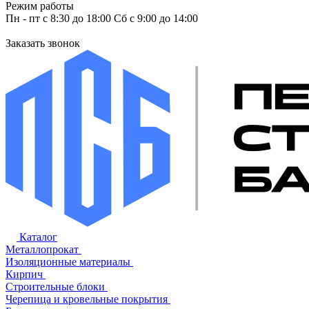
Режим работы
Пн - пт с 8:30 до 18:00 Сб с 9:00 до 14:00
Заказать звонок
Каталог
Металлопрокат
Изоляционные материалы
Кирпич
Строительные блоки
Черепица и кровельные покрытия