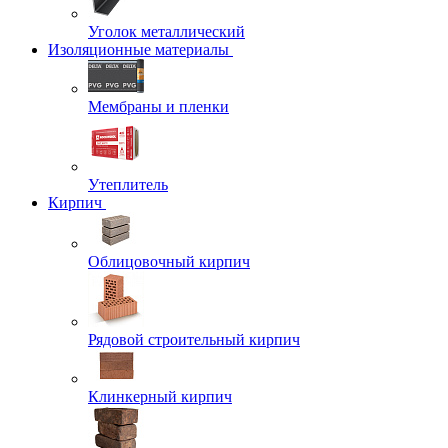
Уголок металлический
Изоляционные материалы
Мембраны и пленки
Утеплитель
Кирпич
Облицовочный кирпич
Рядовой строительный кирпич
Клинкерный кирпич