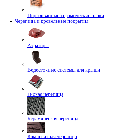
Поризованные керамические блоки
Черепица и кровельные покрытия
Аэраторы
Водосточные системы для крыши
Гибкая черепица
Керамическая черепица
Композитная черепица