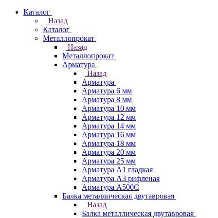
Каталог
Назад
Каталог
Металлопрокат
Назад
Металлопрокат
Арматура
Назад
Арматура
Арматура 6 мм
Арматура 8 мм
Арматура 10 мм
Арматура 12 мм
Арматура 14 мм
Арматура 16 мм
Арматура 18 мм
Арматура 20 мм
Арматура 25 мм
Арматура А1 гладкая
Арматура А3 рифленая
Арматура А500С
Балка металлическая двутавровая
Назад
Балка металлическая двутавровая