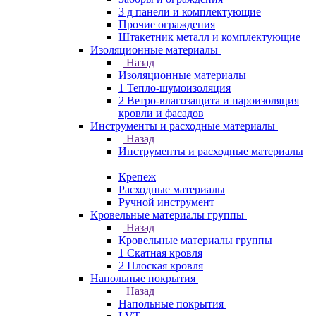
3 д панели и комплектующие
Прочие ограждения
Штакетник металл и комплектующие
Изоляционные материалы
Назад
Изоляционные материалы
1 Тепло-шумоизоляция
2 Ветро-влагозащита и пароизоляция
кровли и фасадов
Инструменты и расходные материалы
Назад
Инструменты и расходные материалы
Крепеж
Расходные материалы
Ручной инструмент
Кровельные материалы группы
Назад
Кровельные материалы группы
1 Скатная кровля
2 Плоская кровля
Напольные покрытия
Назад
Напольные покрытия