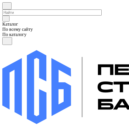
Каталог
По всему сайту
По каталогу