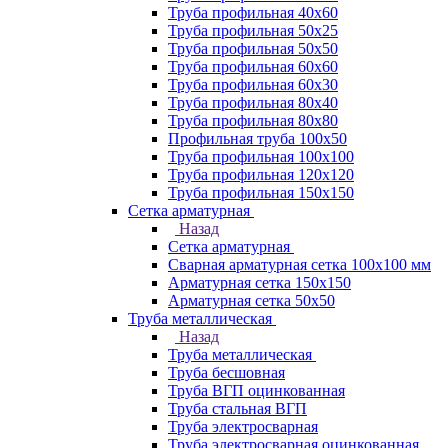
Труба профильная 40х60
Труба профильная 50х25
Труба профильная 50х50
Труба профильная 60x60
Труба профильная 60х30
Труба профильная 80х40
Труба профильная 80х80
Профильная труба 100х50
Труба профильная 100х100
Труба профильная 120х120
Труба профильная 150х150
Сетка арматурная
Назад
Сетка арматурная
Сварная арматурная сетка 100х100 мм
Арматурная сетка 150х150
Арматурная сетка 50х50
Труба металлическая
Назад
Труба металлическая
Труба бесшовная
Труба ВГП оцинкованная
Труба стальная ВГП
Труба электросварная
Труба электросварная оцинкованная