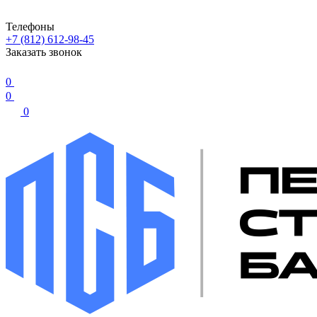
Телефоны
+7 (812) 612-98-45
Заказать звонок
0
0
0