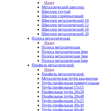
Назад
Металлический швеллер
Швеллер гнутый
Швеллер горячекатаный
Швеллер металлический 10
Швеллер металлический 12
Швеллер металлический 16
Швеллер металлический 20
Полоса металлическая
Назад
Полоса металлическая
Полоса металлическая 4мм
Полоса металлическая 5мм
Полоса металлическая 6мм
Профиль металлический
Назад
Профиль металлический
Металлическая труба квадратная
Труба профильная прямоугольная
Труба профильная 15х15
Профильная труба 20х20
Профильная труба 20х40
Труба профильная 25х25
Труба профильная 30x30
Труба профильная 40х40