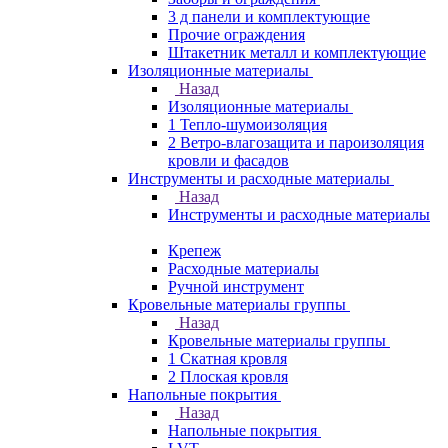
3 д панели и комплектующие
Прочие ограждения
Штакетник металл и комплектующие
Изоляционные материалы
Назад
Изоляционные материалы
1 Тепло-шумоизоляция
2 Ветро-влагозащита и пароизоляция
кровли и фасадов
Инструменты и расходные материалы
Назад
Инструменты и расходные материалы
Крепеж
Расходные материалы
Ручной инструмент
Кровельные материалы группы
Назад
Кровельные материалы группы
1 Скатная кровля
2 Плоская кровля
Напольные покрытия
Назад
Напольные покрытия