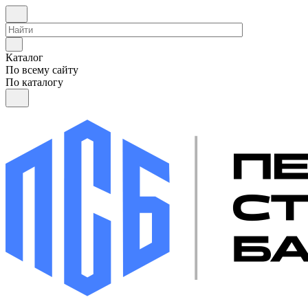
Каталог
По всему сайту
По каталогу