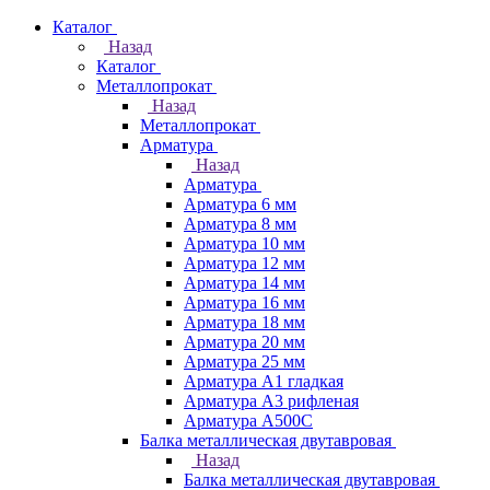
Каталог
Назад
Каталог
Металлопрокат
Назад
Металлопрокат
Арматура
Назад
Арматура
Арматура 6 мм
Арматура 8 мм
Арматура 10 мм
Арматура 12 мм
Арматура 14 мм
Арматура 16 мм
Арматура 18 мм
Арматура 20 мм
Арматура 25 мм
Арматура А1 гладкая
Арматура А3 рифленая
Арматура А500С
Балка металлическая двутавровая
Назад
Балка металлическая двутавровая