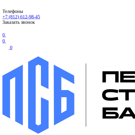
Телефоны
+7 (812) 612-98-45
Заказать звонок
0
0
0