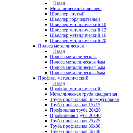
Назад
Металлический швеллер
Швеллер гнутый
Швеллер горячекатаный
Швеллер металлический 10
Швеллер металлический 12
Швеллер металлический 16
Швеллер металлический 20
Полоса металлическая
Назад
Полоса металлическая
Полоса металлическая 4мм
Полоса металлическая 5мм
Полоса металлическая 6мм
Профиль металлический
Назад
Профиль металлический
Металлическая труба квадратная
Труба профильная прямоугольная
Труба профильная 15х15
Профильная труба 20х20
Профильная труба 20х40
Труба профильная 25х25
Труба профильная 30x30
Труба профильная 40х40