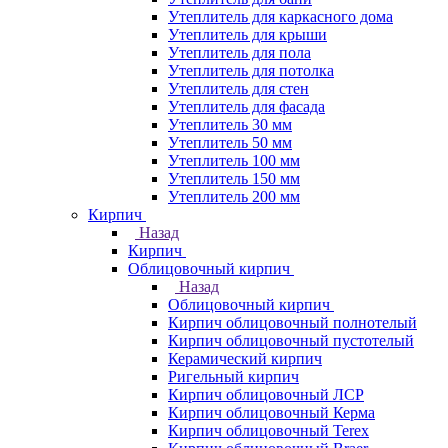
Утеплитель для каркасного дома
Утеплитель для крыши
Утеплитель для пола
Утеплитель для потолка
Утеплитель для стен
Утеплитель для фасада
Утеплитель 30 мм
Утеплитель 50 мм
Утеплитель 100 мм
Утеплитель 150 мм
Утеплитель 200 мм
Кирпич
Назад
Кирпич
Облицовочный кирпич
Назад
Облицовочный кирпич
Кирпич облицовочный полнотелый
Кирпич облицовочный пустотелый
Керамический кирпич
Ригельный кирпич
Кирпич облицовочный ЛСР
Кирпич облицовочный Керма
Кирпич облицовочный Terex