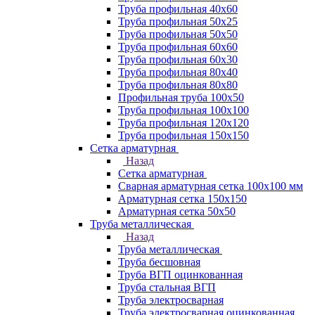
Труба профильная 40х60
Труба профильная 50х25
Труба профильная 50х50
Труба профильная 60x60
Труба профильная 60х30
Труба профильная 80х40
Труба профильная 80х80
Профильная труба 100х50
Труба профильная 100х100
Труба профильная 120х120
Труба профильная 150х150
Сетка арматурная
Назад
Сетка арматурная
Сварная арматурная сетка 100х100 мм
Арматурная сетка 150х150
Арматурная сетка 50х50
Труба металлическая
Назад
Труба металлическая
Труба бесшовная
Труба ВГП оцинкованная
Труба стальная ВГП
Труба электросварная
Труба электросварная оцинкованная