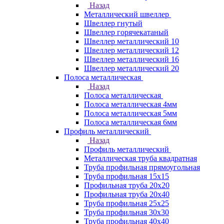
Назад
Металлический швеллер
Швеллер гнутый
Швеллер горячекатаный
Швеллер металлический 10
Швеллер металлический 12
Швеллер металлический 16
Швеллер металлический 20
Полоса металлическая
Назад
Полоса металлическая
Полоса металлическая 4мм
Полоса металлическая 5мм
Полоса металлическая 6мм
Профиль металлический
Назад
Профиль металлический
Металлическая труба квадратная
Труба профильная прямоугольная
Труба профильная 15х15
Профильная труба 20х20
Профильная труба 20х40
Труба профильная 25х25
Труба профильная 30x30
Труба профильная 40х40