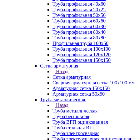
Труба профильная 40х60
Труба профильная 50х25
Труба профильная 50х50
Труба профильная 60x60
Труба профильная 60х30
Труба профильная 80х40
Труба профильная 80х80
Профильная труба 100х50
Труба профильная 100х100
Труба профильная 120х120
Труба профильная 150х150
Сетка арматурная
Назад
Сетка арматурная
Сварная арматурная сетка 100х100 мм
Арматурная сетка 150х150
Арматурная сетка 50х50
Труба металлическая
Назад
Труба металлическая
Труба бесшовная
Труба ВГП оцинкованная
Труба стальная ВГП
Труба электросварная
Труба электросварная оцинкованная