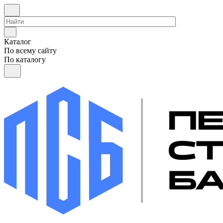
Каталог
По всему сайту
По каталогу