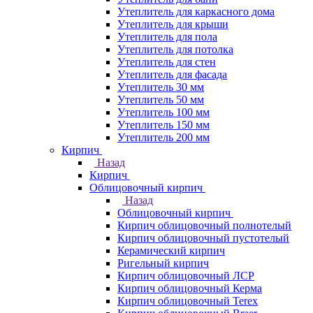
Утеплитель для каркасного дома
Утеплитель для крыши
Утеплитель для пола
Утеплитель для потолка
Утеплитель для стен
Утеплитель для фасада
Утеплитель 30 мм
Утеплитель 50 мм
Утеплитель 100 мм
Утеплитель 150 мм
Утеплитель 200 мм
Кирпич
Назад
Кирпич
Облицовочный кирпич
Назад
Облицовочный кирпич
Кирпич облицовочный полнотелый
Кирпич облицовочный пустотелый
Керамический кирпич
Ригельный кирпич
Кирпич облицовочный ЛСР
Кирпич облицовочный Керма
Кирпич облицовочный Terex