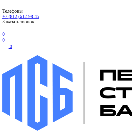
Телефоны
+7 (812) 612-98-45
Заказать звонок
0
0
0