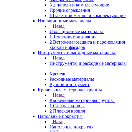
3 д панели и комплектующие
Прочие ограждения
Штакетник металл и комплектующие
Изоляционные материалы
Назад
Изоляционные материалы
1 Тепло-шумоизоляция
2 Ветро-влагозащита и пароизоляция
кровли и фасадов
Инструменты и расходные материалы
Назад
Инструменты и расходные материалы
Крепеж
Расходные материалы
Ручной инструмент
Кровельные материалы группы
Назад
Кровельные материалы группы
1 Скатная кровля
2 Плоская кровля
Напольные покрытия
Назад
Напольные покрытия