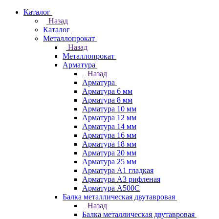
Каталог
Назад
Каталог
Металлопрокат
Назад
Металлопрокат
Арматура
Назад
Арматура
Арматура 6 мм
Арматура 8 мм
Арматура 10 мм
Арматура 12 мм
Арматура 14 мм
Арматура 16 мм
Арматура 18 мм
Арматура 20 мм
Арматура 25 мм
Арматура А1 гладкая
Арматура А3 рифленая
Арматура А500С
Балка металлическая двутавровая
Назад
Балка металлическая двутавровая