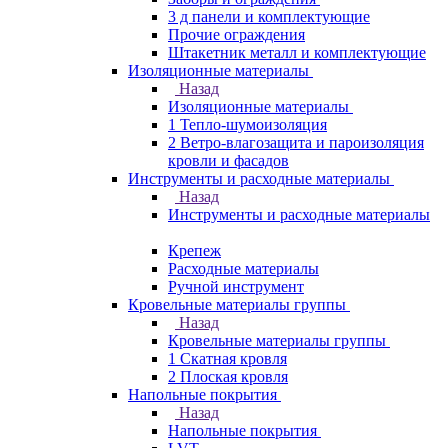
3 д панели и комплектующие
Прочие ограждения
Штакетник металл и комплектующие
Изоляционные материалы
Назад
Изоляционные материалы
1 Тепло-шумоизоляция
2 Ветро-влагозащита и пароизоляция
кровли и фасадов
Инструменты и расходные материалы
Назад
Инструменты и расходные материалы
Крепеж
Расходные материалы
Ручной инструмент
Кровельные материалы группы
Назад
Кровельные материалы группы
1 Скатная кровля
2 Плоская кровля
Напольные покрытия
Назад
Напольные покрытия