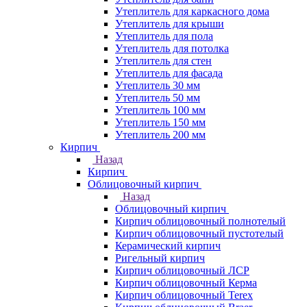
Утеплитель для каркасного дома
Утеплитель для крыши
Утеплитель для пола
Утеплитель для потолка
Утеплитель для стен
Утеплитель для фасада
Утеплитель 30 мм
Утеплитель 50 мм
Утеплитель 100 мм
Утеплитель 150 мм
Утеплитель 200 мм
Кирпич
Назад
Кирпич
Облицовочный кирпич
Назад
Облицовочный кирпич
Кирпич облицовочный полнотелый
Кирпич облицовочный пустотелый
Керамический кирпич
Ригельный кирпич
Кирпич облицовочный ЛСР
Кирпич облицовочный Керма
Кирпич облицовочный Terex