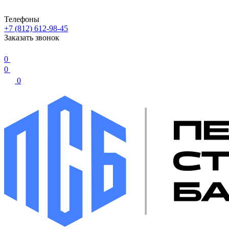
Телефоны
+7 (812) 612-98-45
Заказать звонок
0
0
0