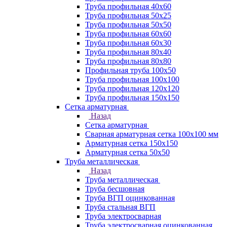
Труба профильная 40х60
Труба профильная 50х25
Труба профильная 50х50
Труба профильная 60x60
Труба профильная 60х30
Труба профильная 80х40
Труба профильная 80х80
Профильная труба 100х50
Труба профильная 100х100
Труба профильная 120х120
Труба профильная 150х150
Сетка арматурная
Назад
Сетка арматурная
Сварная арматурная сетка 100х100 мм
Арматурная сетка 150х150
Арматурная сетка 50х50
Труба металлическая
Назад
Труба металлическая
Труба бесшовная
Труба ВГП оцинкованная
Труба стальная ВГП
Труба электросварная
Труба электросварная оцинкованная