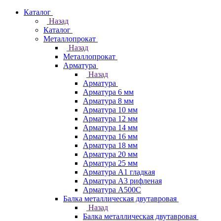
Каталог
Назад
Каталог
Металлопрокат
Назад
Металлопрокат
Арматура
Назад
Арматура
Арматура 6 мм
Арматура 8 мм
Арматура 10 мм
Арматура 12 мм
Арматура 14 мм
Арматура 16 мм
Арматура 18 мм
Арматура 20 мм
Арматура 25 мм
Арматура А1 гладкая
Арматура А3 рифленая
Арматура А500С
Балка металлическая двутавровая
Назад
Балка металлическая двутавровая