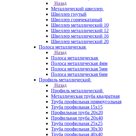
Назад
Металлический швеллер
Швеллер гнутый
Швеллер горячекатаный
Швеллер металлический 10
Швеллер металлический 12
Швеллер металлический 16
Швеллер металлический 20
Полоса металлическая
Назад
Полоса металлическая
Полоса металлическая 4мм
Полоса металлическая 5мм
Полоса металлическая 6мм
Профиль металлический
Назад
Профиль металлический
Металлическая труба квадратная
Труба профильная прямоугольная
Труба профильная 15х15
Профильная труба 20х20
Профильная труба 20х40
Труба профильная 25х25
Труба профильная 30x30
Труба профильная 40х40