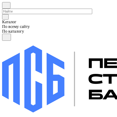
Каталог
По всему сайту
По каталогу