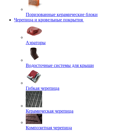
Поризованные керамические блоки
Черепица и кровельные покрытия
Аэраторы
Водосточные системы для крыши
Гибкая черепица
Керамическая черепица
Композитная черепица