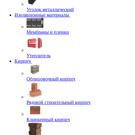
Уголок металлический
Изоляционные материалы
Мембраны и пленки
Утеплитель
Кирпич
Облицовочный кирпич
Рядовой строительный кирпич
Клинкерный кирпич