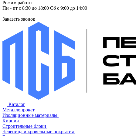
Режим работы
Пн - пт с 8:30 до 18:00 Сб с 9:00 до 14:00
Заказать звонок
Каталог
Металлопрокат
Изоляционные материалы
Кирпич
Строительные блоки
Черепица и кровельные покрытия