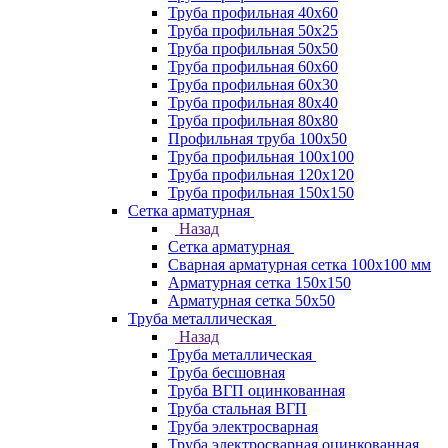
Труба профильная 40х60
Труба профильная 50х25
Труба профильная 50х50
Труба профильная 60x60
Труба профильная 60х30
Труба профильная 80х40
Труба профильная 80х80
Профильная труба 100х50
Труба профильная 100х100
Труба профильная 120х120
Труба профильная 150х150
Сетка арматурная
Назад
Сетка арматурная
Сварная арматурная сетка 100х100 мм
Арматурная сетка 150х150
Арматурная сетка 50х50
Труба металлическая
Назад
Труба металлическая
Труба бесшовная
Труба ВГП оцинкованная
Труба стальная ВГП
Труба электросварная
Труба электросварная оцинкованная