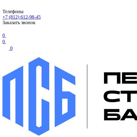
Телефоны
+7 (812) 612-98-45
Заказать звонок
0
0
0