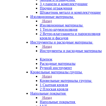
3 д панели и комплектующие
Прочие ограждения
Штакетник металл и комплектующие
Изоляционные материалы
Назад
Изоляционные материалы
1 Тепло-шумоизоляция
2 Ветро-влагозащита и пароизоляция
кровли и фасадов
Инструменты и расходные материалы
Назад
Инструменты и расходные материалы
Крепеж
Расходные материалы
Ручной инструмент
Кровельные материалы группы
Назад
Кровельные материалы группы
1 Скатная кровля
2 Плоская кровля
Напольные покрытия
Назад
Напольные покрытия