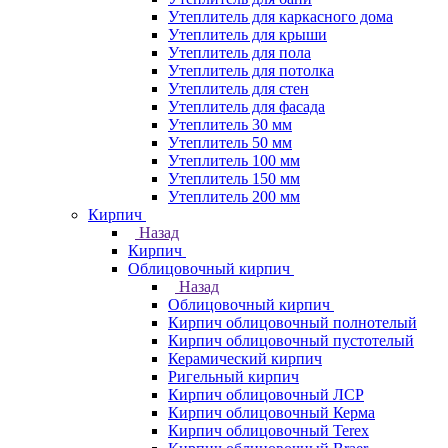
Утеплитель для каркасного дома
Утеплитель для крыши
Утеплитель для пола
Утеплитель для потолка
Утеплитель для стен
Утеплитель для фасада
Утеплитель 30 мм
Утеплитель 50 мм
Утеплитель 100 мм
Утеплитель 150 мм
Утеплитель 200 мм
Кирпич
Назад
Кирпич
Облицовочный кирпич
Назад
Облицовочный кирпич
Кирпич облицовочный полнотелый
Кирпич облицовочный пустотелый
Керамический кирпич
Ригельный кирпич
Кирпич облицовочный ЛСР
Кирпич облицовочный Керма
Кирпич облицовочный Terex