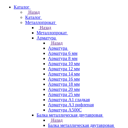
Каталог
Назад
Каталог
Металлопрокат
Назад
Металлопрокат
Арматура
Назад
Арматура
Арматура 6 мм
Арматура 8 мм
Арматура 10 мм
Арматура 12 мм
Арматура 14 мм
Арматура 16 мм
Арматура 18 мм
Арматура 20 мм
Арматура 25 мм
Арматура А1 гладкая
Арматура А3 рифленая
Арматура А500С
Балка металлическая двутавровая
Назад
Балка металлическая двутавровая