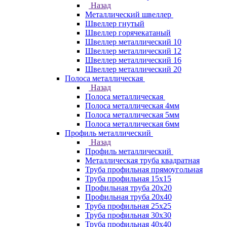
Назад
Металлический швеллер
Швеллер гнутый
Швеллер горячекатаный
Швеллер металлический 10
Швеллер металлический 12
Швеллер металлический 16
Швеллер металлический 20
Полоса металлическая
Назад
Полоса металлическая
Полоса металлическая 4мм
Полоса металлическая 5мм
Полоса металлическая 6мм
Профиль металлический
Назад
Профиль металлический
Металлическая труба квадратная
Труба профильная прямоугольная
Труба профильная 15х15
Профильная труба 20х20
Профильная труба 20х40
Труба профильная 25х25
Труба профильная 30x30
Труба профильная 40х40