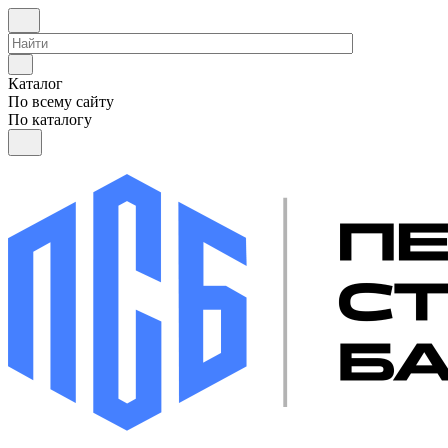
Каталог
По всему сайту
По каталогу