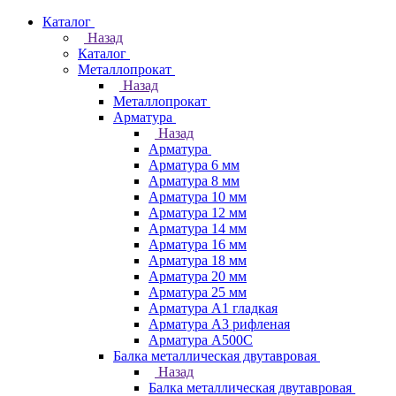
Каталог
Назад
Каталог
Металлопрокат
Назад
Металлопрокат
Арматура
Назад
Арматура
Арматура 6 мм
Арматура 8 мм
Арматура 10 мм
Арматура 12 мм
Арматура 14 мм
Арматура 16 мм
Арматура 18 мм
Арматура 20 мм
Арматура 25 мм
Арматура А1 гладкая
Арматура А3 рифленая
Арматура А500С
Балка металлическая двутавровая
Назад
Балка металлическая двутавровая