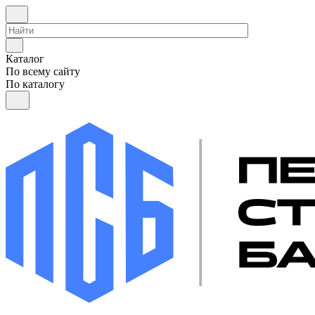
Каталог
По всему сайту
По каталогу