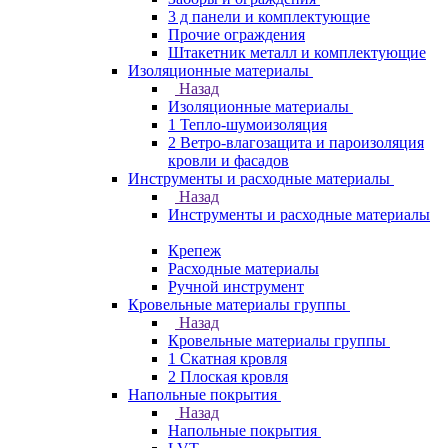
3 д панели и комплектующие
Прочие ограждения
Штакетник металл и комплектующие
Изоляционные материалы
Назад
Изоляционные материалы
1 Тепло-шумоизоляция
2 Ветро-влагозащита и пароизоляция
кровли и фасадов
Инструменты и расходные материалы
Назад
Инструменты и расходные материалы
Крепеж
Расходные материалы
Ручной инструмент
Кровельные материалы группы
Назад
Кровельные материалы группы
1 Скатная кровля
2 Плоская кровля
Напольные покрытия
Назад
Напольные покрытия