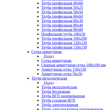
Труба профильная 40х60
Труба профильная 50х25
Труба профильная 50х50
Труба профильная 60x60
Труба профильная 60х30
Труба профильная 80х40
Труба профильная 80х80
Профильная труба 100х50
Труба профильная 100х100
Труба профильная 120х120
Труба профильная 150х150
Сетка арматурная
Назад
Сетка арматурная
Сварная арматурная сетка 100х100 мм
Арматурная сетка 150х150
Арматурная сетка 50х50
Труба металлическая
Назад
Труба металлическая
Труба бесшовная
Труба ВГП оцинкованная
Труба стальная ВГП
Труба электросварная
Труба электросварная оцинкованная