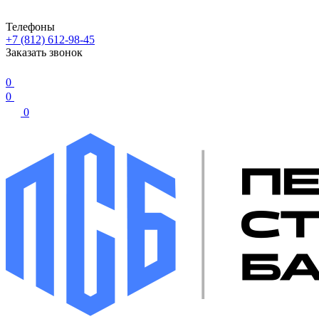
Телефоны
+7 (812) 612-98-45
Заказать звонок
0
0
0