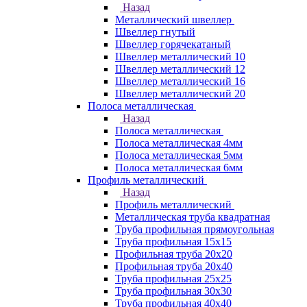
Назад
Металлический швеллер
Швеллер гнутый
Швеллер горячекатаный
Швеллер металлический 10
Швеллер металлический 12
Швеллер металлический 16
Швеллер металлический 20
Полоса металлическая
Назад
Полоса металлическая
Полоса металлическая 4мм
Полоса металлическая 5мм
Полоса металлическая 6мм
Профиль металлический
Назад
Профиль металлический
Металлическая труба квадратная
Труба профильная прямоугольная
Труба профильная 15х15
Профильная труба 20х20
Профильная труба 20х40
Труба профильная 25х25
Труба профильная 30x30
Труба профильная 40х40