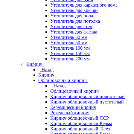
Утеплитель для каркасного дома
Утеплитель для крыши
Утеплитель для пола
Утеплитель для потолка
Утеплитель для стен
Утеплитель для фасада
Утеплитель 30 мм
Утеплитель 50 мм
Утеплитель 100 мм
Утеплитель 150 мм
Утеплитель 200 мм
Кирпич
Назад
Кирпич
Облицовочный кирпич
Назад
Облицовочный кирпич
Кирпич облицовочный полнотелый
Кирпич облицовочный пустотелый
Керамический кирпич
Ригельный кирпич
Кирпич облицовочный ЛСР
Кирпич облицовочный Керма
Кирпич облицовочный Terex