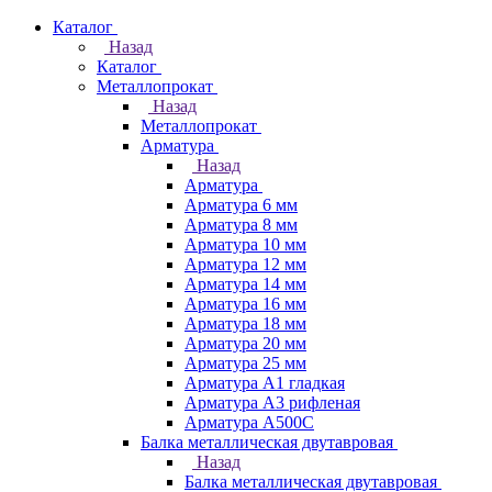
Каталог
Назад
Каталог
Металлопрокат
Назад
Металлопрокат
Арматура
Назад
Арматура
Арматура 6 мм
Арматура 8 мм
Арматура 10 мм
Арматура 12 мм
Арматура 14 мм
Арматура 16 мм
Арматура 18 мм
Арматура 20 мм
Арматура 25 мм
Арматура А1 гладкая
Арматура А3 рифленая
Арматура А500С
Балка металлическая двутавровая
Назад
Балка металлическая двутавровая