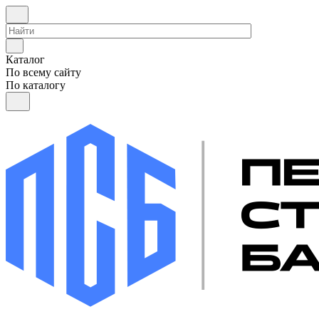
Каталог
По всему сайту
По каталогу