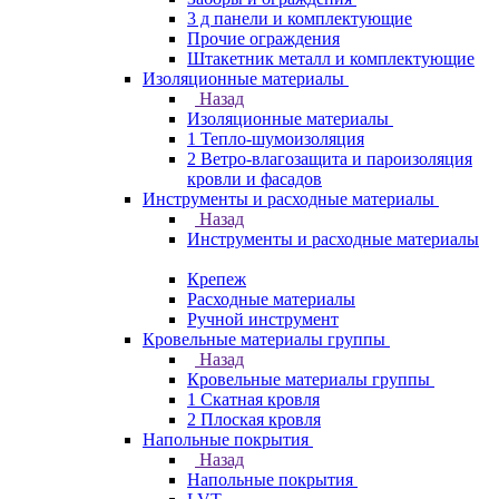
3 д панели и комплектующие
Прочие ограждения
Штакетник металл и комплектующие
Изоляционные материалы
Назад
Изоляционные материалы
1 Тепло-шумоизоляция
2 Ветро-влагозащита и пароизоляция
кровли и фасадов
Инструменты и расходные материалы
Назад
Инструменты и расходные материалы
Крепеж
Расходные материалы
Ручной инструмент
Кровельные материалы группы
Назад
Кровельные материалы группы
1 Скатная кровля
2 Плоская кровля
Напольные покрытия
Назад
Напольные покрытия