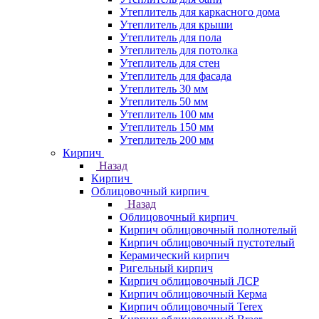
Утеплитель для каркасного дома
Утеплитель для крыши
Утеплитель для пола
Утеплитель для потолка
Утеплитель для стен
Утеплитель для фасада
Утеплитель 30 мм
Утеплитель 50 мм
Утеплитель 100 мм
Утеплитель 150 мм
Утеплитель 200 мм
Кирпич
Назад
Кирпич
Облицовочный кирпич
Назад
Облицовочный кирпич
Кирпич облицовочный полнотелый
Кирпич облицовочный пустотелый
Керамический кирпич
Ригельный кирпич
Кирпич облицовочный ЛСР
Кирпич облицовочный Керма
Кирпич облицовочный Terex