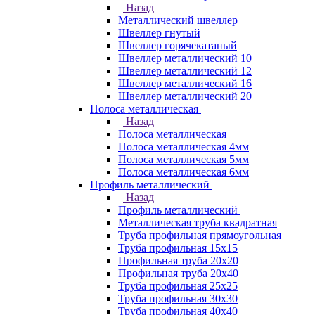
Назад
Металлический швеллер
Швеллер гнутый
Швеллер горячекатаный
Швеллер металлический 10
Швеллер металлический 12
Швеллер металлический 16
Швеллер металлический 20
Полоса металлическая
Назад
Полоса металлическая
Полоса металлическая 4мм
Полоса металлическая 5мм
Полоса металлическая 6мм
Профиль металлический
Назад
Профиль металлический
Металлическая труба квадратная
Труба профильная прямоугольная
Труба профильная 15х15
Профильная труба 20х20
Профильная труба 20х40
Труба профильная 25х25
Труба профильная 30x30
Труба профильная 40х40