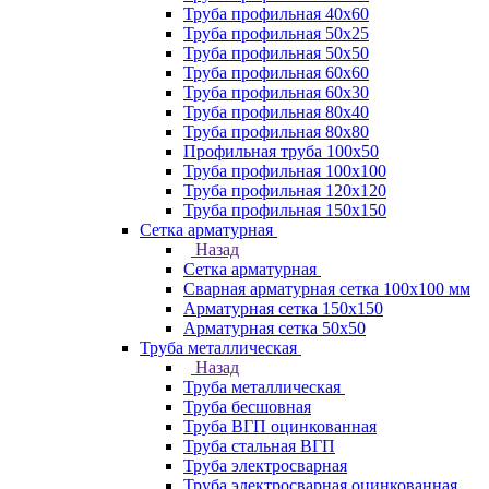
Труба профильная 40х60
Труба профильная 50х25
Труба профильная 50х50
Труба профильная 60x60
Труба профильная 60х30
Труба профильная 80х40
Труба профильная 80х80
Профильная труба 100х50
Труба профильная 100х100
Труба профильная 120х120
Труба профильная 150х150
Сетка арматурная
Назад
Сетка арматурная
Сварная арматурная сетка 100х100 мм
Арматурная сетка 150х150
Арматурная сетка 50х50
Труба металлическая
Назад
Труба металлическая
Труба бесшовная
Труба ВГП оцинкованная
Труба стальная ВГП
Труба электросварная
Труба электросварная оцинкованная