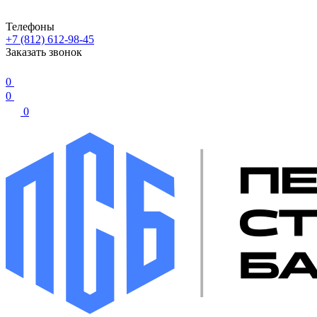
Телефоны
+7 (812) 612-98-45
Заказать звонок
0
0
0