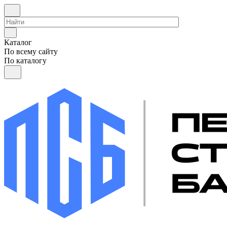
Каталог
По всему сайту
По каталогу