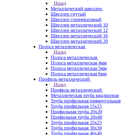
Назад
Металлический швеллер
Швеллер гнутый
Швеллер горячекатаный
Швеллер металлический 10
Швеллер металлический 12
Швеллер металлический 16
Швеллер металлический 20
Полоса металлическая
Назад
Полоса металлическая
Полоса металлическая 4мм
Полоса металлическая 5мм
Полоса металлическая 6мм
Профиль металлический
Назад
Профиль металлический
Металлическая труба квадратная
Труба профильная прямоугольная
Труба профильная 15х15
Профильная труба 20х20
Профильная труба 20х40
Труба профильная 25х25
Труба профильная 30x30
Труба профильная 40х40