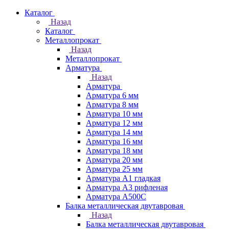
Каталог
Назад
Каталог
Металлопрокат
Назад
Металлопрокат
Арматура
Назад
Арматура
Арматура 6 мм
Арматура 8 мм
Арматура 10 мм
Арматура 12 мм
Арматура 14 мм
Арматура 16 мм
Арматура 18 мм
Арматура 20 мм
Арматура 25 мм
Арматура А1 гладкая
Арматура А3 рифленая
Арматура А500С
Балка металлическая двутавровая
Назад
Балка металлическая двутавровая