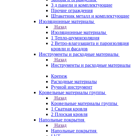
3 д панели и комплектующие
Прочие ограждения
Штакетник металл и комплектующие
Изоляционные материалы
Назад
Изоляционные материалы
1 Тепло-шумоизоляция
2 Ветро-влагозащита и пароизоляция
кровли и фасадов
Инструменты и расходные материалы
Назад
Инструменты и расходные материалы
Крепеж
Расходные материалы
Ручной инструмент
Кровельные материалы группы
Назад
Кровельные материалы группы
1 Скатная кровля
2 Плоская кровля
Напольные покрытия
Назад
Напольные покрытия