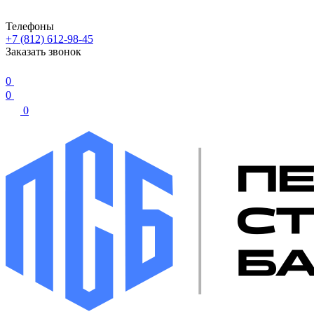
Телефоны
+7 (812) 612-98-45
Заказать звонок
0
0
0