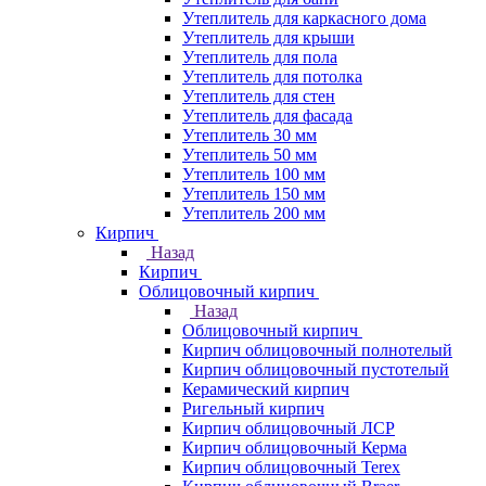
Утеплитель для каркасного дома
Утеплитель для крыши
Утеплитель для пола
Утеплитель для потолка
Утеплитель для стен
Утеплитель для фасада
Утеплитель 30 мм
Утеплитель 50 мм
Утеплитель 100 мм
Утеплитель 150 мм
Утеплитель 200 мм
Кирпич
Назад
Кирпич
Облицовочный кирпич
Назад
Облицовочный кирпич
Кирпич облицовочный полнотелый
Кирпич облицовочный пустотелый
Керамический кирпич
Ригельный кирпич
Кирпич облицовочный ЛСР
Кирпич облицовочный Керма
Кирпич облицовочный Terex