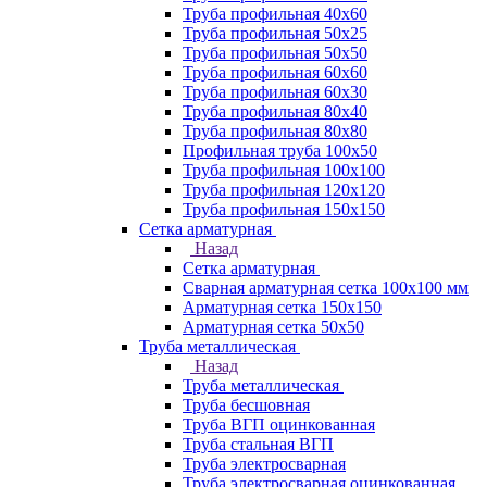
Труба профильная 40х60
Труба профильная 50х25
Труба профильная 50х50
Труба профильная 60x60
Труба профильная 60х30
Труба профильная 80х40
Труба профильная 80х80
Профильная труба 100х50
Труба профильная 100х100
Труба профильная 120х120
Труба профильная 150х150
Сетка арматурная
Назад
Сетка арматурная
Сварная арматурная сетка 100х100 мм
Арматурная сетка 150х150
Арматурная сетка 50х50
Труба металлическая
Назад
Труба металлическая
Труба бесшовная
Труба ВГП оцинкованная
Труба стальная ВГП
Труба электросварная
Труба электросварная оцинкованная