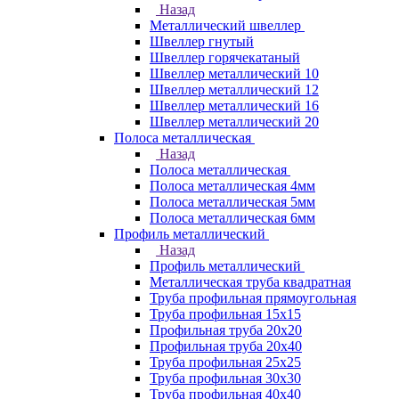
Назад
Металлический швеллер
Швеллер гнутый
Швеллер горячекатаный
Швеллер металлический 10
Швеллер металлический 12
Швеллер металлический 16
Швеллер металлический 20
Полоса металлическая
Назад
Полоса металлическая
Полоса металлическая 4мм
Полоса металлическая 5мм
Полоса металлическая 6мм
Профиль металлический
Назад
Профиль металлический
Металлическая труба квадратная
Труба профильная прямоугольная
Труба профильная 15х15
Профильная труба 20х20
Профильная труба 20х40
Труба профильная 25х25
Труба профильная 30x30
Труба профильная 40х40