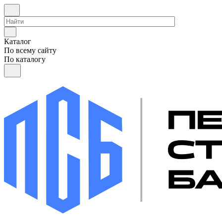
Каталог
По всему сайту
По каталогу