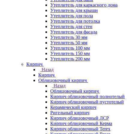
Утеплитель для каркасного дома
Утеплитель для крыши
Утеплитель для пола
Утеплитель для потолка
Утеплитель для стен
Утеплитель для фасада
Утеплитель 30 мм
Утеплитель 50 мм
Утеплитель 100 мм
Утеплитель 150 мм
Утеплитель 200 мм
Кирпич
Назад
Кирпич
Облицовочный кирпич
Назад
Облицовочный кирпич
Кирпич облицовочный полнотелый
Кирпич облицовочный пустотелый
Керамический кирпич
Ригельный кирпич
Кирпич облицовочный ЛСР
Кирпич облицовочный Керма
Кирпич облицовочный Terex