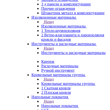
3 д панели и комплектующие
Прочие ограждения
Штакетник металл и комплектующие
Изоляционные материалы
Назад
Изоляционные материалы
1 Тепло-шумоизоляция
2 Ветро-влагозащита и пароизоляция
кровли и фасадов
Инструменты и расходные материалы
Назад
Инструменты и расходные материалы
Крепеж
Расходные материалы
Ручной инструмент
Кровельные материалы группы
Назад
Кровельные материалы группы
1 Скатная кровля
2 Плоская кровля
Напольные покрытия
Назад
Напольные покрытия