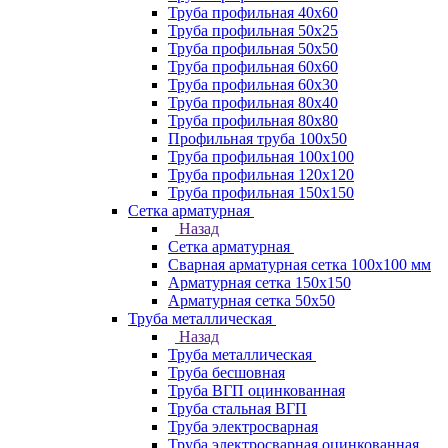
Труба профильная 40х60
Труба профильная 50х25
Труба профильная 50х50
Труба профильная 60x60
Труба профильная 60х30
Труба профильная 80х40
Труба профильная 80х80
Профильная труба 100х50
Труба профильная 100х100
Труба профильная 120х120
Труба профильная 150х150
Сетка арматурная
Назад
Сетка арматурная
Сварная арматурная сетка 100х100 мм
Арматурная сетка 150х150
Арматурная сетка 50х50
Труба металлическая
Назад
Труба металлическая
Труба бесшовная
Труба ВГП оцинкованная
Труба стальная ВГП
Труба электросварная
Труба электросварная оцинкованная