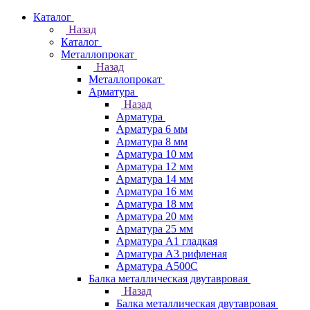
Каталог
Назад
Каталог
Металлопрокат
Назад
Металлопрокат
Арматура
Назад
Арматура
Арматура 6 мм
Арматура 8 мм
Арматура 10 мм
Арматура 12 мм
Арматура 14 мм
Арматура 16 мм
Арматура 18 мм
Арматура 20 мм
Арматура 25 мм
Арматура А1 гладкая
Арматура А3 рифленая
Арматура А500С
Балка металлическая двутавровая
Назад
Балка металлическая двутавровая