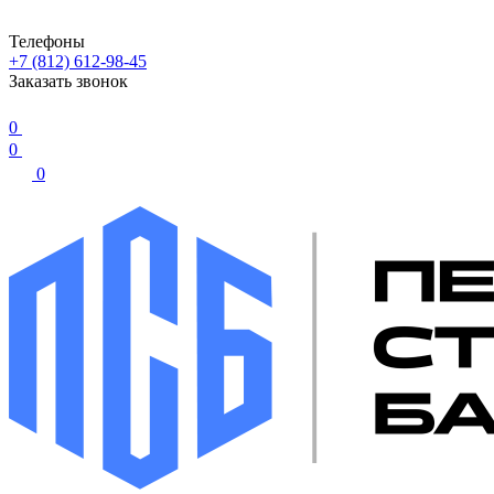
Телефоны
+7 (812) 612-98-45
Заказать звонок
0
0
0