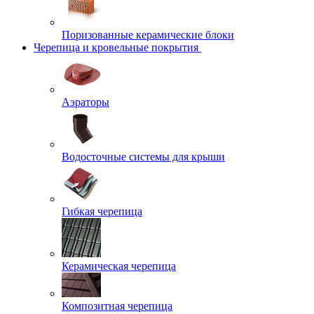
Поризованные керамические блоки
Черепица и кровельные покрытия
Аэраторы
Водосточные системы для крыши
Гибкая черепица
Керамическая черепица
Композитная черепица