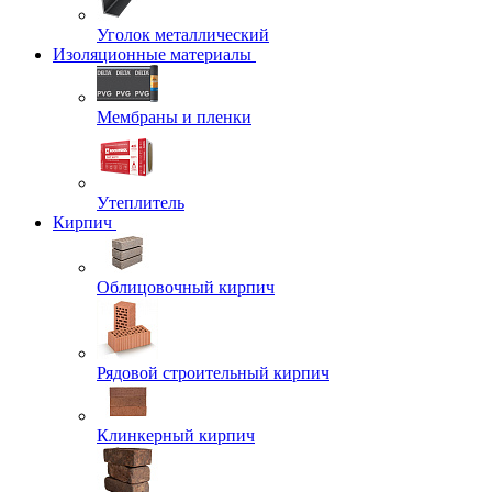
Уголок металлический
Изоляционные материалы
Мембраны и пленки
Утеплитель
Кирпич
Облицовочный кирпич
Рядовой строительный кирпич
Клинкерный кирпич