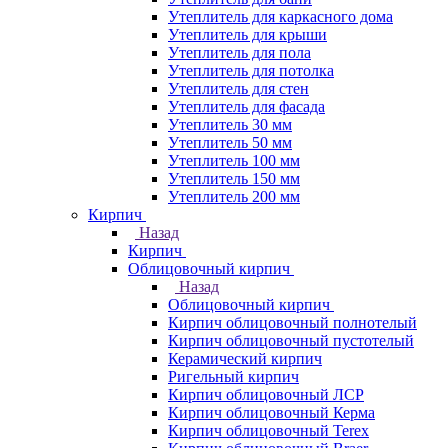
Утеплитель для каркасного дома
Утеплитель для крыши
Утеплитель для пола
Утеплитель для потолка
Утеплитель для стен
Утеплитель для фасада
Утеплитель 30 мм
Утеплитель 50 мм
Утеплитель 100 мм
Утеплитель 150 мм
Утеплитель 200 мм
Кирпич
Назад
Кирпич
Облицовочный кирпич
Назад
Облицовочный кирпич
Кирпич облицовочный полнотелый
Кирпич облицовочный пустотелый
Керамический кирпич
Ригельный кирпич
Кирпич облицовочный ЛСР
Кирпич облицовочный Керма
Кирпич облицовочный Terex