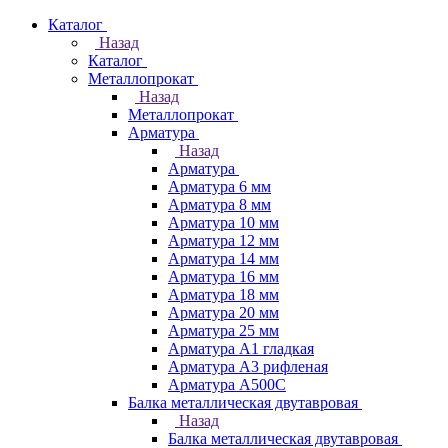
Каталог
Назад
Каталог
Металлопрокат
Назад
Металлопрокат
Арматура
Назад
Арматура
Арматура 6 мм
Арматура 8 мм
Арматура 10 мм
Арматура 12 мм
Арматура 14 мм
Арматура 16 мм
Арматура 18 мм
Арматура 20 мм
Арматура 25 мм
Арматура А1 гладкая
Арматура А3 рифленая
Арматура А500С
Балка металлическая двутавровая
Назад
Балка металлическая двутавровая