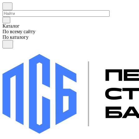
Каталог
По всему сайту
По каталогу