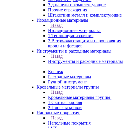
3 д панели и комплектующие
Прочие ограждения
Штакетник металл и комплектующие
Изоляционные материалы
Назад
Изоляционные материалы
1 Тепло-шумоизоляция
2 Ветро-влагозащита и пароизоляция
кровли и фасадов
Инструменты и расходные материалы
Назад
Инструменты и расходные материалы
Крепеж
Расходные материалы
Ручной инструмент
Кровельные материалы группы
Назад
Кровельные материалы группы
1 Скатная кровля
2 Плоская кровля
Напольные покрытия
Назад
Напольные покрытия