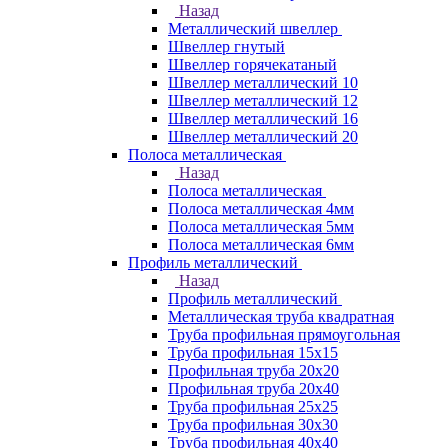
Назад
Металлический швеллер
Швеллер гнутый
Швеллер горячекатаный
Швеллер металлический 10
Швеллер металлический 12
Швеллер металлический 16
Швеллер металлический 20
Полоса металлическая
Назад
Полоса металлическая
Полоса металлическая 4мм
Полоса металлическая 5мм
Полоса металлическая 6мм
Профиль металлический
Назад
Профиль металлический
Металлическая труба квадратная
Труба профильная прямоугольная
Труба профильная 15х15
Профильная труба 20х20
Профильная труба 20х40
Труба профильная 25х25
Труба профильная 30x30
Труба профильная 40х40