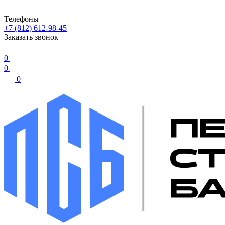
Телефоны
+7 (812) 612-98-45
Заказать звонок
0
0
0