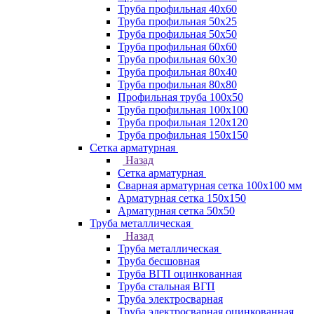
Труба профильная 40х60
Труба профильная 50х25
Труба профильная 50х50
Труба профильная 60x60
Труба профильная 60х30
Труба профильная 80х40
Труба профильная 80х80
Профильная труба 100х50
Труба профильная 100х100
Труба профильная 120х120
Труба профильная 150х150
Сетка арматурная
Назад
Сетка арматурная
Сварная арматурная сетка 100х100 мм
Арматурная сетка 150х150
Арматурная сетка 50х50
Труба металлическая
Назад
Труба металлическая
Труба бесшовная
Труба ВГП оцинкованная
Труба стальная ВГП
Труба электросварная
Труба электросварная оцинкованная