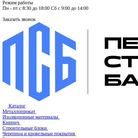
Режим работы
Пн - пт с 8:30 до 18:00 Сб с 9:00 до 14:00
Заказать звонок
Каталог
Металлопрокат
Изоляционные материалы
Кирпич
Строительные блоки
Черепица и кровельные покрытия