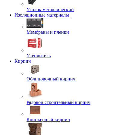
Уголок металлический
Изоляционные материалы
Мембраны и пленки
Утеплитель
Кирпич
Облицовочный кирпич
Рядовой строительный кирпич
Клинкерный кирпич