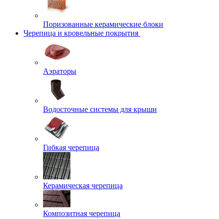
Поризованные керамические блоки
Черепица и кровельные покрытия
Аэраторы
Водосточные системы для крыши
Гибкая черепица
Керамическая черепица
Композитная черепица