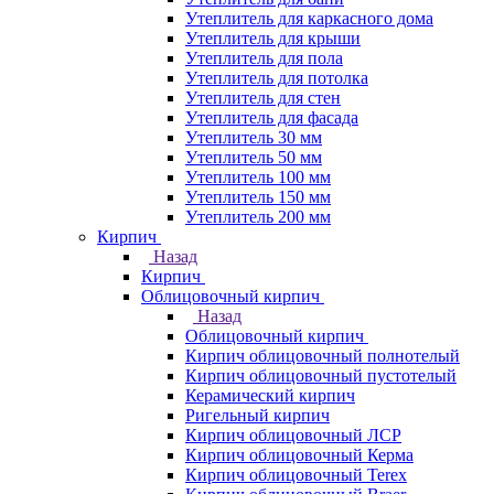
Утеплитель для каркасного дома
Утеплитель для крыши
Утеплитель для пола
Утеплитель для потолка
Утеплитель для стен
Утеплитель для фасада
Утеплитель 30 мм
Утеплитель 50 мм
Утеплитель 100 мм
Утеплитель 150 мм
Утеплитель 200 мм
Кирпич
Назад
Кирпич
Облицовочный кирпич
Назад
Облицовочный кирпич
Кирпич облицовочный полнотелый
Кирпич облицовочный пустотелый
Керамический кирпич
Ригельный кирпич
Кирпич облицовочный ЛСР
Кирпич облицовочный Керма
Кирпич облицовочный Terex