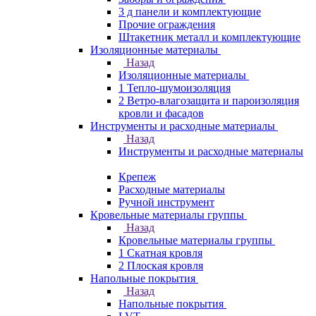
3 д панели и комплектующие
Прочие ограждения
Штакетник металл и комплектующие
Изоляционные материалы
Назад
Изоляционные материалы
1 Тепло-шумоизоляция
2 Ветро-влагозащита и пароизоляция
кровли и фасадов
Инструменты и расходные материалы
Назад
Инструменты и расходные материалы
Крепеж
Расходные материалы
Ручной инструмент
Кровельные материалы группы
Назад
Кровельные материалы группы
1 Скатная кровля
2 Плоская кровля
Напольные покрытия
Назад
Напольные покрытия