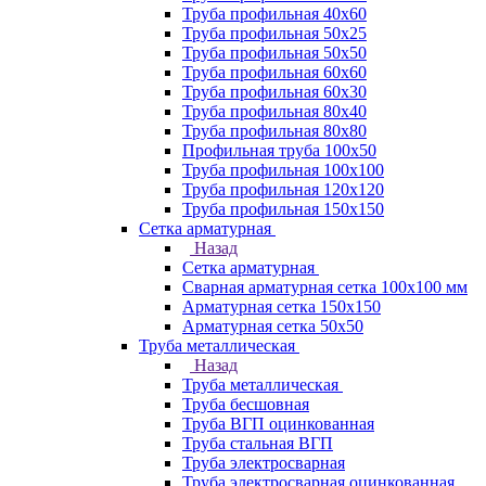
Труба профильная 40х60
Труба профильная 50х25
Труба профильная 50х50
Труба профильная 60x60
Труба профильная 60х30
Труба профильная 80х40
Труба профильная 80х80
Профильная труба 100х50
Труба профильная 100х100
Труба профильная 120х120
Труба профильная 150х150
Сетка арматурная
Назад
Сетка арматурная
Сварная арматурная сетка 100х100 мм
Арматурная сетка 150х150
Арматурная сетка 50х50
Труба металлическая
Назад
Труба металлическая
Труба бесшовная
Труба ВГП оцинкованная
Труба стальная ВГП
Труба электросварная
Труба электросварная оцинкованная