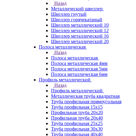
Назад
Металлический швеллер
Швеллер гнутый
Швеллер горячекатаный
Швеллер металлический 10
Швеллер металлический 12
Швеллер металлический 16
Швеллер металлический 20
Полоса металлическая
Назад
Полоса металлическая
Полоса металлическая 4мм
Полоса металлическая 5мм
Полоса металлическая 6мм
Профиль металлический
Назад
Профиль металлический
Металлическая труба квадратная
Труба профильная прямоугольная
Труба профильная 15х15
Профильная труба 20х20
Профильная труба 20х40
Труба профильная 25х25
Труба профильная 30x30
Труба профильная 40х40