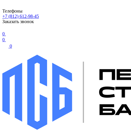
Телефоны
+7 (812) 612-98-45
Заказать звонок
0
0
0