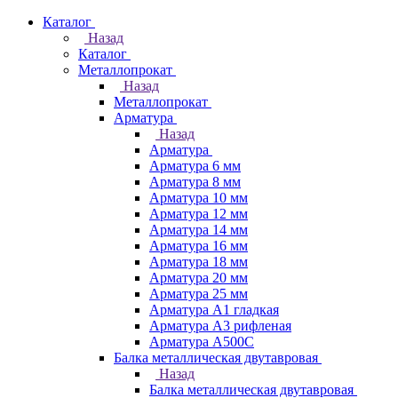
Каталог
Назад
Каталог
Металлопрокат
Назад
Металлопрокат
Арматура
Назад
Арматура
Арматура 6 мм
Арматура 8 мм
Арматура 10 мм
Арматура 12 мм
Арматура 14 мм
Арматура 16 мм
Арматура 18 мм
Арматура 20 мм
Арматура 25 мм
Арматура А1 гладкая
Арматура А3 рифленая
Арматура А500С
Балка металлическая двутавровая
Назад
Балка металлическая двутавровая