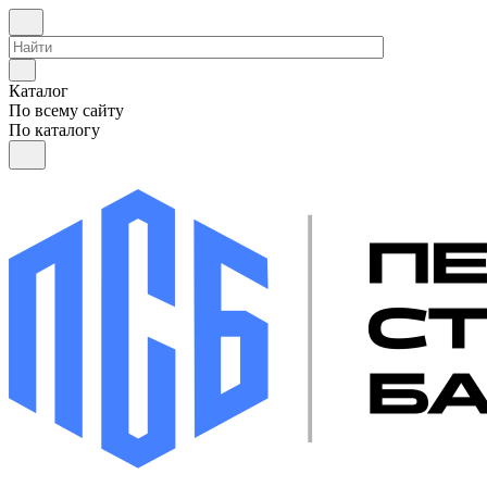
Каталог
По всему сайту
По каталогу