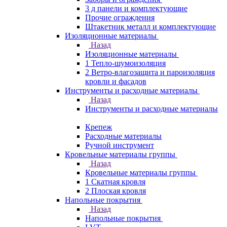
3 д панели и комплектующие
Прочие ограждения
Штакетник металл и комплектующие
Изоляционные материалы
Назад
Изоляционные материалы
1 Тепло-шумоизоляция
2 Ветро-влагозащита и пароизоляция
кровли и фасадов
Инструменты и расходные материалы
Назад
Инструменты и расходные материалы
Крепеж
Расходные материалы
Ручной инструмент
Кровельные материалы группы
Назад
Кровельные материалы группы
1 Скатная кровля
2 Плоская кровля
Напольные покрытия
Назад
Напольные покрытия