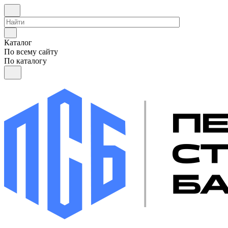
Каталог
По всему сайту
По каталогу