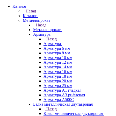
Каталог
Назад
Каталог
Металлопрокат
Назад
Металлопрокат
Арматура
Назад
Арматура
Арматура 6 мм
Арматура 8 мм
Арматура 10 мм
Арматура 12 мм
Арматура 14 мм
Арматура 16 мм
Арматура 18 мм
Арматура 20 мм
Арматура 25 мм
Арматура А1 гладкая
Арматура А3 рифленая
Арматура А500С
Балка металлическая двутавровая
Назад
Балка металлическая двутавровая