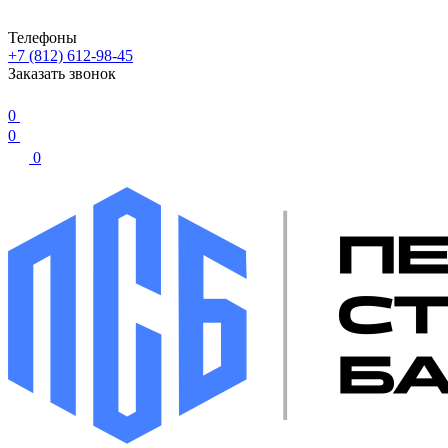
Телефоны
+7 (812) 612-98-45
Заказать звонок
0
0
0