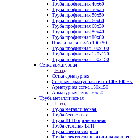
Труба профильная 40х60
Труба профильная 50х25
Труба профильная 50х50
Труба профильная 60x60
Труба профильная 60х30
Труба профильная 80х40
Труба профильная 80х80
Профильная труба 100х50
Труба профильная 100х100
Труба профильная 120х120
Труба профильная 150х150
Сетка арматурная
Назад
Сетка арматурная
Сварная арматурная сетка 100х100 мм
Арматурная сетка 150х150
Арматурная сетка 50х50
Труба металлическая
Назад
Труба металлическая
Труба бесшовная
Труба ВГП оцинкованная
Труба стальная ВГП
Труба электросварная
Труба электросварная оцинкованная