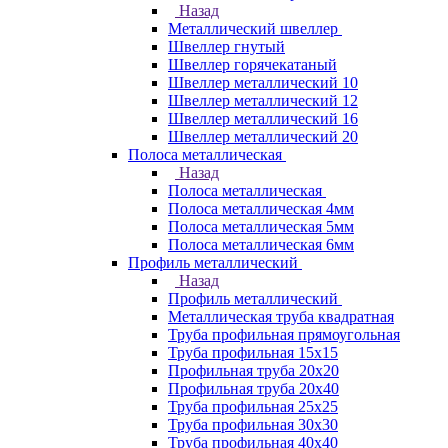
Назад
Металлический швеллер
Швеллер гнутый
Швеллер горячекатаный
Швеллер металлический 10
Швеллер металлический 12
Швеллер металлический 16
Швеллер металлический 20
Полоса металлическая
Назад
Полоса металлическая
Полоса металлическая 4мм
Полоса металлическая 5мм
Полоса металлическая 6мм
Профиль металлический
Назад
Профиль металлический
Металлическая труба квадратная
Труба профильная прямоугольная
Труба профильная 15х15
Профильная труба 20х20
Профильная труба 20х40
Труба профильная 25х25
Труба профильная 30x30
Труба профильная 40х40