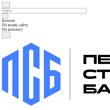
Каталог
По всему сайту
По каталогу