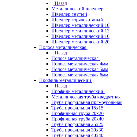
Назад
Металлический швеллер
Швеллер гнутый
Швеллер горячекатаный
Швеллер металлический 10
Швеллер металлический 12
Швеллер металлический 16
Швеллер металлический 20
Полоса металлическая
Назад
Полоса металлическая
Полоса металлическая 4мм
Полоса металлическая 5мм
Полоса металлическая 6мм
Профиль металлический
Назад
Профиль металлический
Металлическая труба квадратная
Труба профильная прямоугольная
Труба профильная 15х15
Профильная труба 20х20
Профильная труба 20х40
Труба профильная 25х25
Труба профильная 30x30
Труба профильная 40х40