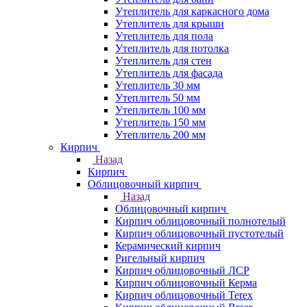
Утеплитель для каркасного дома
Утеплитель для крыши
Утеплитель для пола
Утеплитель для потолка
Утеплитель для стен
Утеплитель для фасада
Утеплитель 30 мм
Утеплитель 50 мм
Утеплитель 100 мм
Утеплитель 150 мм
Утеплитель 200 мм
Кирпич
Назад
Кирпич
Облицовочный кирпич
Назад
Облицовочный кирпич
Кирпич облицовочный полнотелый
Кирпич облицовочный пустотелый
Керамический кирпич
Ригельный кирпич
Кирпич облицовочный ЛСР
Кирпич облицовочный Керма
Кирпич облицовочный Terex