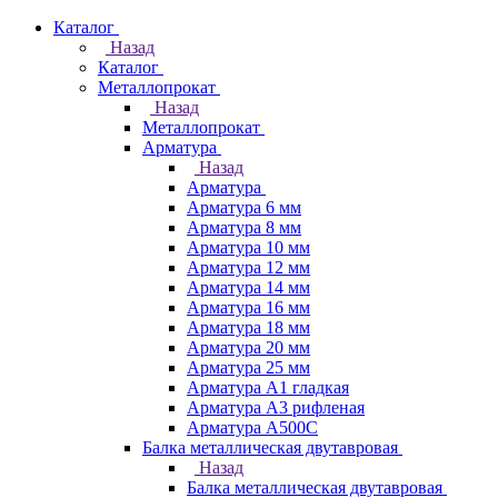
Каталог
Назад
Каталог
Металлопрокат
Назад
Металлопрокат
Арматура
Назад
Арматура
Арматура 6 мм
Арматура 8 мм
Арматура 10 мм
Арматура 12 мм
Арматура 14 мм
Арматура 16 мм
Арматура 18 мм
Арматура 20 мм
Арматура 25 мм
Арматура А1 гладкая
Арматура А3 рифленая
Арматура А500С
Балка металлическая двутавровая
Назад
Балка металлическая двутавровая