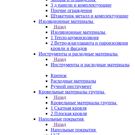
3 д панели и комплектующие
Прочие ограждения
Штакетник металл и комплектующие
Изоляционные материалы
Назад
Изоляционные материалы
1 Тепло-шумоизоляция
2 Ветро-влагозащита и пароизоляция
кровли и фасадов
Инструменты и расходные материалы
Назад
Инструменты и расходные материалы
Крепеж
Расходные материалы
Ручной инструмент
Кровельные материалы группы
Назад
Кровельные материалы группы
1 Скатная кровля
2 Плоская кровля
Напольные покрытия
Назад
Напольные покрытия