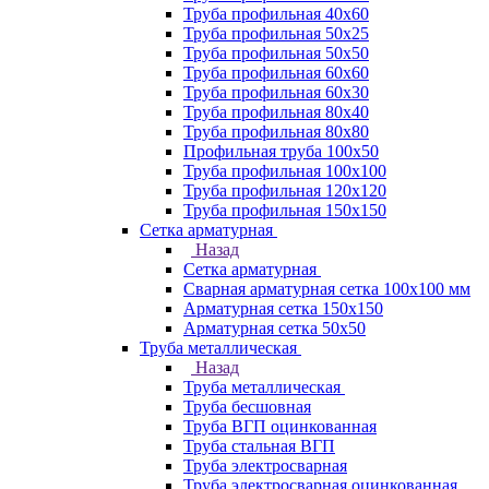
Труба профильная 40х60
Труба профильная 50х25
Труба профильная 50х50
Труба профильная 60x60
Труба профильная 60х30
Труба профильная 80х40
Труба профильная 80х80
Профильная труба 100х50
Труба профильная 100х100
Труба профильная 120х120
Труба профильная 150х150
Сетка арматурная
Назад
Сетка арматурная
Сварная арматурная сетка 100х100 мм
Арматурная сетка 150х150
Арматурная сетка 50х50
Труба металлическая
Назад
Труба металлическая
Труба бесшовная
Труба ВГП оцинкованная
Труба стальная ВГП
Труба электросварная
Труба электросварная оцинкованная