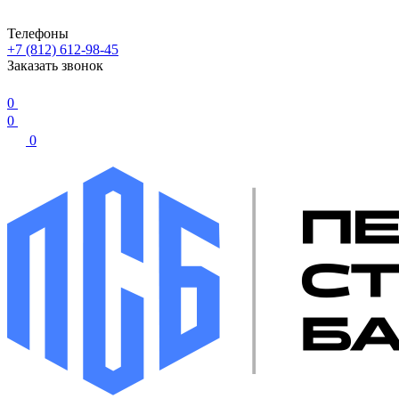
Телефоны
+7 (812) 612-98-45
Заказать звонок
0
0
0