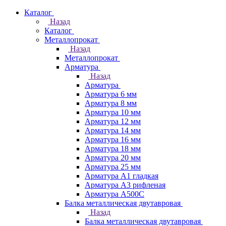
Каталог
Назад
Каталог
Металлопрокат
Назад
Металлопрокат
Арматура
Назад
Арматура
Арматура 6 мм
Арматура 8 мм
Арматура 10 мм
Арматура 12 мм
Арматура 14 мм
Арматура 16 мм
Арматура 18 мм
Арматура 20 мм
Арматура 25 мм
Арматура А1 гладкая
Арматура А3 рифленая
Арматура А500С
Балка металлическая двутавровая
Назад
Балка металлическая двутавровая