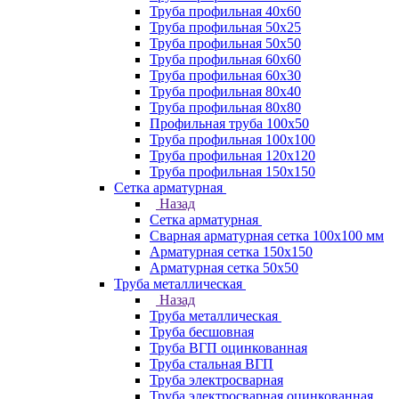
Труба профильная 40х60
Труба профильная 50х25
Труба профильная 50х50
Труба профильная 60x60
Труба профильная 60х30
Труба профильная 80х40
Труба профильная 80х80
Профильная труба 100х50
Труба профильная 100х100
Труба профильная 120х120
Труба профильная 150х150
Сетка арматурная
Назад
Сетка арматурная
Сварная арматурная сетка 100х100 мм
Арматурная сетка 150х150
Арматурная сетка 50х50
Труба металлическая
Назад
Труба металлическая
Труба бесшовная
Труба ВГП оцинкованная
Труба стальная ВГП
Труба электросварная
Труба электросварная оцинкованная