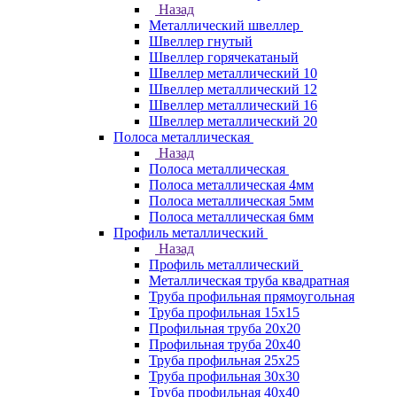
Назад
Металлический швеллер
Швеллер гнутый
Швеллер горячекатаный
Швеллер металлический 10
Швеллер металлический 12
Швеллер металлический 16
Швеллер металлический 20
Полоса металлическая
Назад
Полоса металлическая
Полоса металлическая 4мм
Полоса металлическая 5мм
Полоса металлическая 6мм
Профиль металлический
Назад
Профиль металлический
Металлическая труба квадратная
Труба профильная прямоугольная
Труба профильная 15х15
Профильная труба 20х20
Профильная труба 20х40
Труба профильная 25х25
Труба профильная 30x30
Труба профильная 40х40