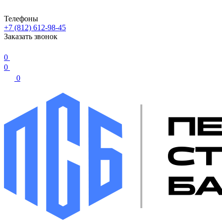
Телефоны
+7 (812) 612-98-45
Заказать звонок
0
0
0