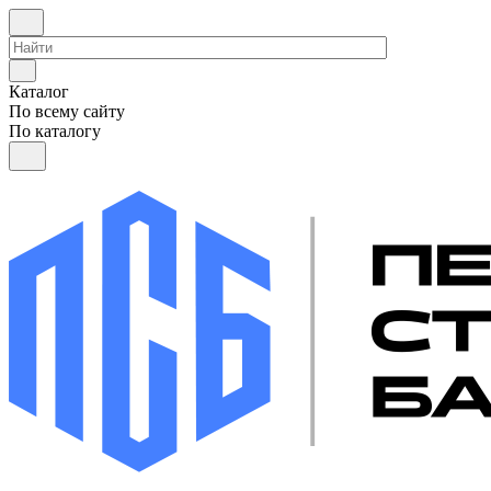
Каталог
По всему сайту
По каталогу