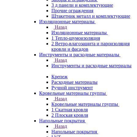
3 д панели и комплектующие
Прочие ограждения
Штакетник металл и комплектующие
Изоляционные материалы
Назад
Изоляционные материалы
1 Тепло-шумоизоляция
2 Ветро-влагозащита и пароизоляция
кровли и фасадов
Инструменты и расходные материалы
Назад
Инструменты и расходные материалы
Крепеж
Расходные материалы
Ручной инструмент
Кровельные материалы группы
Назад
Кровельные материалы группы
1 Скатная кровля
2 Плоская кровля
Напольные покрытия
Назад
Напольные покрытия