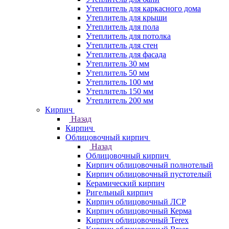
Утеплитель для каркасного дома
Утеплитель для крыши
Утеплитель для пола
Утеплитель для потолка
Утеплитель для стен
Утеплитель для фасада
Утеплитель 30 мм
Утеплитель 50 мм
Утеплитель 100 мм
Утеплитель 150 мм
Утеплитель 200 мм
Кирпич
Назад
Кирпич
Облицовочный кирпич
Назад
Облицовочный кирпич
Кирпич облицовочный полнотелый
Кирпич облицовочный пустотелый
Керамический кирпич
Ригельный кирпич
Кирпич облицовочный ЛСР
Кирпич облицовочный Керма
Кирпич облицовочный Terex