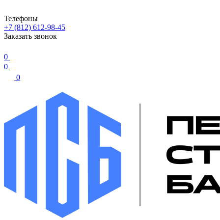
Телефоны
+7 (812) 612-98-45
Заказать звонок
0
0
0