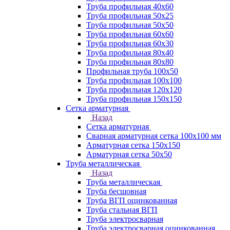
Труба профильная 40х60
Труба профильная 50х25
Труба профильная 50х50
Труба профильная 60x60
Труба профильная 60х30
Труба профильная 80х40
Труба профильная 80х80
Профильная труба 100х50
Труба профильная 100х100
Труба профильная 120х120
Труба профильная 150х150
Сетка арматурная
Назад
Сетка арматурная
Сварная арматурная сетка 100х100 мм
Арматурная сетка 150х150
Арматурная сетка 50х50
Труба металлическая
Назад
Труба металлическая
Труба бесшовная
Труба ВГП оцинкованная
Труба стальная ВГП
Труба электросварная
Труба электросварная оцинкованная