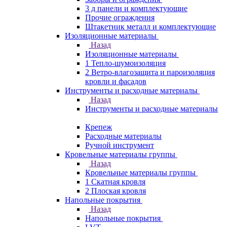
3 д панели и комплектующие
Прочие ограждения
Штакетник металл и комплектующие
Изоляционные материалы
Назад
Изоляционные материалы
1 Тепло-шумоизоляция
2 Ветро-влагозащита и пароизоляция
кровли и фасадов
Инструменты и расходные материалы
Назад
Инструменты и расходные материалы
Крепеж
Расходные материалы
Ручной инструмент
Кровельные материалы группы
Назад
Кровельные материалы группы
1 Скатная кровля
2 Плоская кровля
Напольные покрытия
Назад
Напольные покрытия