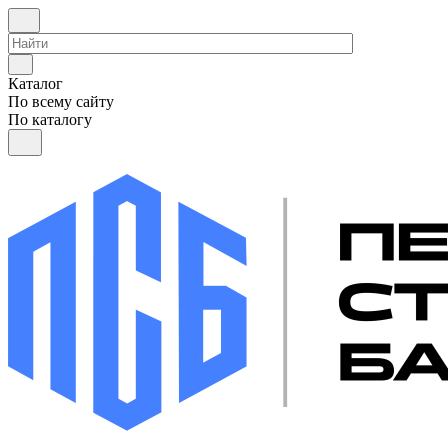
Каталог
По всему сайту
По каталогу