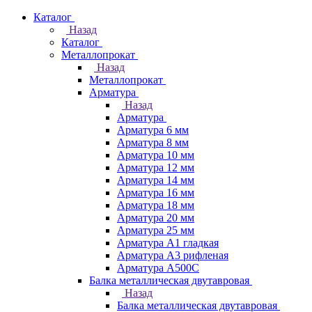
Каталог
Назад
Каталог
Металлопрокат
Назад
Металлопрокат
Арматура
Назад
Арматура
Арматура 6 мм
Арматура 8 мм
Арматура 10 мм
Арматура 12 мм
Арматура 14 мм
Арматура 16 мм
Арматура 18 мм
Арматура 20 мм
Арматура 25 мм
Арматура А1 гладкая
Арматура А3 рифленая
Арматура А500С
Балка металлическая двутавровая
Назад
Балка металлическая двутавровая