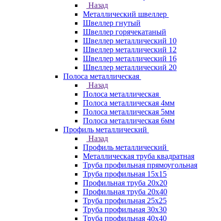
Назад
Металлический швеллер
Швеллер гнутый
Швеллер горячекатаный
Швеллер металлический 10
Швеллер металлический 12
Швеллер металлический 16
Швеллер металлический 20
Полоса металлическая
Назад
Полоса металлическая
Полоса металлическая 4мм
Полоса металлическая 5мм
Полоса металлическая 6мм
Профиль металлический
Назад
Профиль металлический
Металлическая труба квадратная
Труба профильная прямоугольная
Труба профильная 15х15
Профильная труба 20х20
Профильная труба 20х40
Труба профильная 25х25
Труба профильная 30x30
Труба профильная 40х40