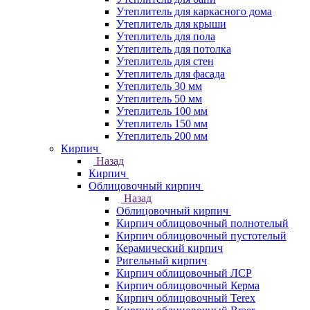
Утеплитель для каркасного дома
Утеплитель для крыши
Утеплитель для пола
Утеплитель для потолка
Утеплитель для стен
Утеплитель для фасада
Утеплитель 30 мм
Утеплитель 50 мм
Утеплитель 100 мм
Утеплитель 150 мм
Утеплитель 200 мм
Кирпич
Назад
Кирпич
Облицовочный кирпич
Назад
Облицовочный кирпич
Кирпич облицовочный полнотелый
Кирпич облицовочный пустотелый
Керамический кирпич
Ригельный кирпич
Кирпич облицовочный ЛСР
Кирпич облицовочный Керма
Кирпич облицовочный Terex