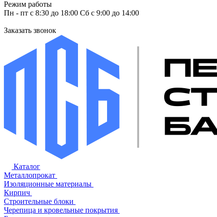
Режим работы
Пн - пт с 8:30 до 18:00 Сб с 9:00 до 14:00
Заказать звонок
Каталог
Металлопрокат
Изоляционные материалы
Кирпич
Строительные блоки
Черепица и кровельные покрытия