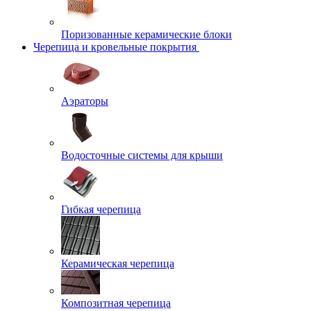
Поризованные керамические блоки
Черепица и кровельные покрытия
Аэраторы
Водосточные системы для крыши
Гибкая черепица
Керамическая черепица
Композитная черепица