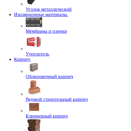
Уголок металлический
Изоляционные материалы
Мембраны и пленки
Утеплитель
Кирпич
Облицовочный кирпич
Рядовой строительный кирпич
Клинкерный кирпич