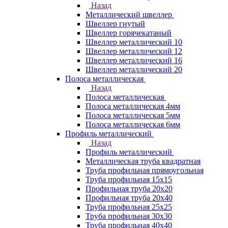
Назад
Металлический швеллер
Швеллер гнутый
Швеллер горячекатаный
Швеллер металлический 10
Швеллер металлический 12
Швеллер металлический 16
Швеллер металлический 20
Полоса металлическая
Назад
Полоса металлическая
Полоса металлическая 4мм
Полоса металлическая 5мм
Полоса металлическая 6мм
Профиль металлический
Назад
Профиль металлический
Металлическая труба квадратная
Труба профильная прямоугольная
Труба профильная 15х15
Профильная труба 20х20
Профильная труба 20х40
Труба профильная 25х25
Труба профильная 30x30
Труба профильная 40х40