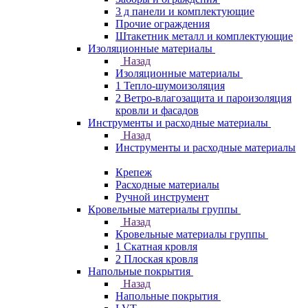
3 д панели и комплектующие
Прочие ограждения
Штакетник металл и комплектующие
Изоляционные материалы
Назад
Изоляционные материалы
1 Тепло-шумоизоляция
2 Ветро-влагозащита и пароизоляция
кровли и фасадов
Инструменты и расходные материалы
Назад
Инструменты и расходные материалы
Крепеж
Расходные материалы
Ручной инструмент
Кровельные материалы группы
Назад
Кровельные материалы группы
1 Скатная кровля
2 Плоская кровля
Напольные покрытия
Назад
Напольные покрытия