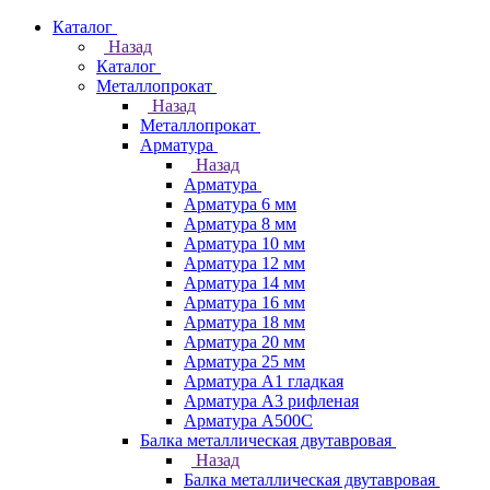
Каталог
Назад
Каталог
Металлопрокат
Назад
Металлопрокат
Арматура
Назад
Арматура
Арматура 6 мм
Арматура 8 мм
Арматура 10 мм
Арматура 12 мм
Арматура 14 мм
Арматура 16 мм
Арматура 18 мм
Арматура 20 мм
Арматура 25 мм
Арматура А1 гладкая
Арматура А3 рифленая
Арматура А500С
Балка металлическая двутавровая
Назад
Балка металлическая двутавровая