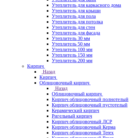
Утеплитель для каркасного дома
Утеплитель для крыши
Утеплитель для пола
Утеплитель для потолка
Утеплитель для стен
Утеплитель для фасада
Утеплитель 30 мм
Утеплитель 50 мм
Утеплитель 100 мм
Утеплитель 150 мм
Утеплитель 200 мм
Кирпич
Назад
Кирпич
Облицовочный кирпич
Назад
Облицовочный кирпич
Кирпич облицовочный полнотелый
Кирпич облицовочный пустотелый
Керамический кирпич
Ригельный кирпич
Кирпич облицовочный ЛСР
Кирпич облицовочный Керма
Кирпич облицовочный Terex