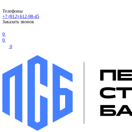
Телефоны
+7 (812) 612-98-45
Заказать звонок
0
0
0