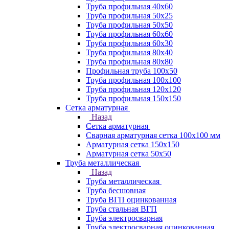
Труба профильная 40х60
Труба профильная 50х25
Труба профильная 50х50
Труба профильная 60x60
Труба профильная 60х30
Труба профильная 80х40
Труба профильная 80х80
Профильная труба 100х50
Труба профильная 100х100
Труба профильная 120х120
Труба профильная 150х150
Сетка арматурная
Назад
Сетка арматурная
Сварная арматурная сетка 100х100 мм
Арматурная сетка 150х150
Арматурная сетка 50х50
Труба металлическая
Назад
Труба металлическая
Труба бесшовная
Труба ВГП оцинкованная
Труба стальная ВГП
Труба электросварная
Труба электросварная оцинкованная