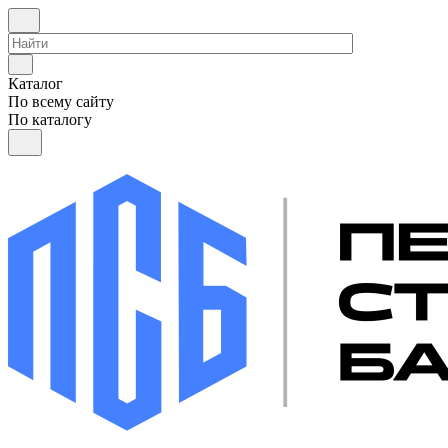
Каталог
По всему сайту
По каталогу