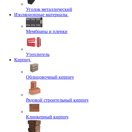
Уголок металлический
Изоляционные материалы
Мембраны и пленки
Утеплитель
Кирпич
Облицовочный кирпич
Рядовой строительный кирпич
Клинкерный кирпич