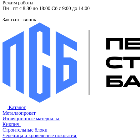
Режим работы
Пн - пт с 8:30 до 18:00 Сб с 9:00 до 14:00
Заказать звонок
Каталог
Металлопрокат
Изоляционные материалы
Кирпич
Строительные блоки
Черепица и кровельные покрытия