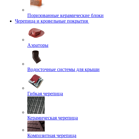
Поризованные керамические блоки
Черепица и кровельные покрытия
Аэраторы
Водосточные системы для крыши
Гибкая черепица
Керамическая черепица
Композитная черепица