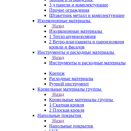
3 д панели и комплектующие
Прочие ограждения
Штакетник металл и комплектующие
Изоляционные материалы
Назад
Изоляционные материалы
1 Тепло-шумоизоляция
2 Ветро-влагозащита и пароизоляция
кровли и фасадов
Инструменты и расходные материалы
Назад
Инструменты и расходные материалы
Крепеж
Расходные материалы
Ручной инструмент
Кровельные материалы группы
Назад
Кровельные материалы группы
1 Скатная кровля
2 Плоская кровля
Напольные покрытия
Назад
Напольные покрытия