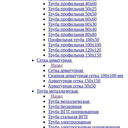
Труба профильная 40х60
Труба профильная 50х25
Труба профильная 50х50
Труба профильная 60x60
Труба профильная 60х30
Труба профильная 80х40
Труба профильная 80х80
Профильная труба 100х50
Труба профильная 100х100
Труба профильная 120х120
Труба профильная 150х150
Сетка арматурная
Назад
Сетка арматурная
Сварная арматурная сетка 100х100 мм
Арматурная сетка 150х150
Арматурная сетка 50х50
Труба металлическая
Назад
Труба металлическая
Труба бесшовная
Труба ВГП оцинкованная
Труба стальная ВГП
Труба электросварная
Труба электросварная оцинкованная