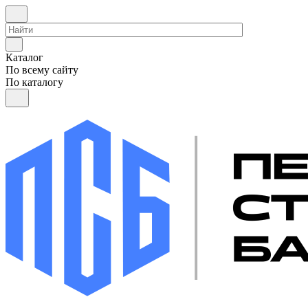
Каталог
По всему сайту
По каталогу