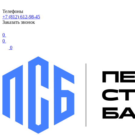
Телефоны
+7 (812) 612-98-45
Заказать звонок
0
0
0