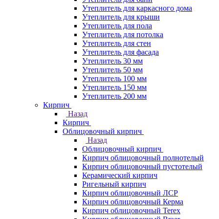
Утеплитель для каркасного дома
Утеплитель для крыши
Утеплитель для пола
Утеплитель для потолка
Утеплитель для стен
Утеплитель для фасада
Утеплитель 30 мм
Утеплитель 50 мм
Утеплитель 100 мм
Утеплитель 150 мм
Утеплитель 200 мм
Кирпич
Назад
Кирпич
Облицовочный кирпич
Назад
Облицовочный кирпич
Кирпич облицовочный полнотелый
Кирпич облицовочный пустотелый
Керамический кирпич
Ригельный кирпич
Кирпич облицовочный ЛСР
Кирпич облицовочный Керма
Кирпич облицовочный Terex