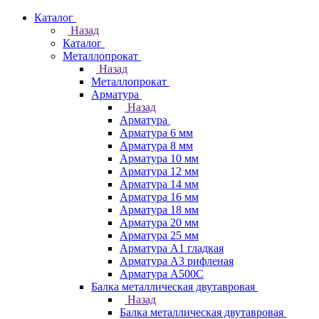
Каталог
Назад
Каталог
Металлопрокат
Назад
Металлопрокат
Арматура
Назад
Арматура
Арматура 6 мм
Арматура 8 мм
Арматура 10 мм
Арматура 12 мм
Арматура 14 мм
Арматура 16 мм
Арматура 18 мм
Арматура 20 мм
Арматура 25 мм
Арматура А1 гладкая
Арматура А3 рифленая
Арматура А500С
Балка металлическая двутавровая
Назад
Балка металлическая двутавровая