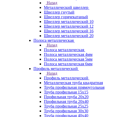
Назад
Металлический швеллер
Швеллер гнутый
Швеллер горячекатаный
Швеллер металлический 10
Швеллер металлический 12
Швеллер металлический 16
Швеллер металлический 20
Полоса металлическая
Назад
Полоса металлическая
Полоса металлическая 4мм
Полоса металлическая 5мм
Полоса металлическая 6мм
Профиль металлический
Назад
Профиль металлический
Металлическая труба квадратная
Труба профильная прямоугольная
Труба профильная 15х15
Профильная труба 20х20
Профильная труба 20х40
Труба профильная 25х25
Труба профильная 30x30
Труба профильная 40х40