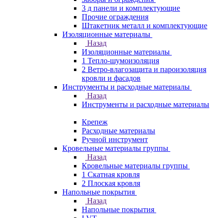
3 д панели и комплектующие
Прочие ограждения
Штакетник металл и комплектующие
Изоляционные материалы
Назад
Изоляционные материалы
1 Тепло-шумоизоляция
2 Ветро-влагозащита и пароизоляция
кровли и фасадов
Инструменты и расходные материалы
Назад
Инструменты и расходные материалы
Крепеж
Расходные материалы
Ручной инструмент
Кровельные материалы группы
Назад
Кровельные материалы группы
1 Скатная кровля
2 Плоская кровля
Напольные покрытия
Назад
Напольные покрытия