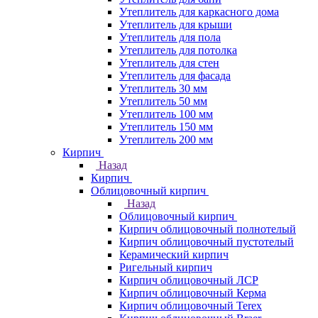
Утеплитель для каркасного дома
Утеплитель для крыши
Утеплитель для пола
Утеплитель для потолка
Утеплитель для стен
Утеплитель для фасада
Утеплитель 30 мм
Утеплитель 50 мм
Утеплитель 100 мм
Утеплитель 150 мм
Утеплитель 200 мм
Кирпич
Назад
Кирпич
Облицовочный кирпич
Назад
Облицовочный кирпич
Кирпич облицовочный полнотелый
Кирпич облицовочный пустотелый
Керамический кирпич
Ригельный кирпич
Кирпич облицовочный ЛСР
Кирпич облицовочный Керма
Кирпич облицовочный Terex