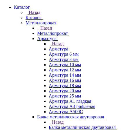
Каталог
Назад
Каталог
Металлопрокат
Назад
Металлопрокат
Арматура
Назад
Арматура
Арматура 6 мм
Арматура 8 мм
Арматура 10 мм
Арматура 12 мм
Арматура 14 мм
Арматура 16 мм
Арматура 18 мм
Арматура 20 мм
Арматура 25 мм
Арматура А1 гладкая
Арматура А3 рифленая
Арматура А500С
Балка металлическая двутавровая
Назад
Балка металлическая двутавровая