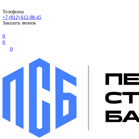
Телефоны
+7 (812) 612-98-45
Заказать звонок
0
0
0