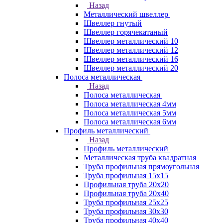
Назад
Металлический швеллер
Швеллер гнутый
Швеллер горячекатаный
Швеллер металлический 10
Швеллер металлический 12
Швеллер металлический 16
Швеллер металлический 20
Полоса металлическая
Назад
Полоса металлическая
Полоса металлическая 4мм
Полоса металлическая 5мм
Полоса металлическая 6мм
Профиль металлический
Назад
Профиль металлический
Металлическая труба квадратная
Труба профильная прямоугольная
Труба профильная 15х15
Профильная труба 20х20
Профильная труба 20х40
Труба профильная 25х25
Труба профильная 30x30
Труба профильная 40х40