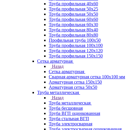
Труба профильная 40х60
Труба профильная 50х25
Труба профильная 50х50
Труба профильная 60x60
Труба профильная 60х30
Труба профильная 80х40
Труба профильная 80х80
Профильная труба 100х50
Труба профильная 100х100
Труба профильная 120х120
Труба профильная 150х150
Сетка арматурная
Назад
Сетка арматурная
Сварная арматурная сетка 100х100 мм
Арматурная сетка 150х150
Арматурная сетка 50х50
Труба металлическая
Назад
Труба металлическая
Труба бесшовная
Труба ВГП оцинкованная
Труба стальная ВГП
Труба электросварная
Труба электросварная оцинкованная