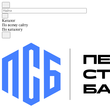
Каталог
По всему сайту
По каталогу