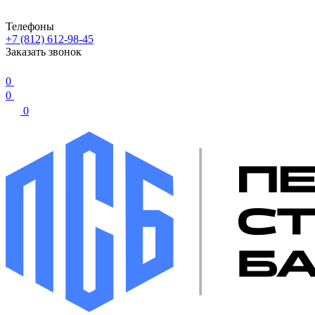
Телефоны
+7 (812) 612-98-45
Заказать звонок
0
0
0