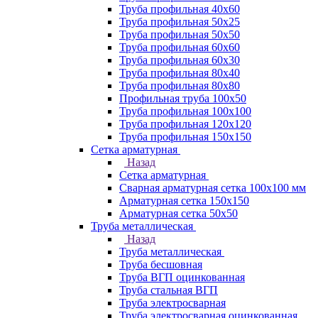
Труба профильная 40х60
Труба профильная 50х25
Труба профильная 50х50
Труба профильная 60x60
Труба профильная 60х30
Труба профильная 80х40
Труба профильная 80х80
Профильная труба 100х50
Труба профильная 100х100
Труба профильная 120х120
Труба профильная 150х150
Сетка арматурная
Назад
Сетка арматурная
Сварная арматурная сетка 100х100 мм
Арматурная сетка 150х150
Арматурная сетка 50х50
Труба металлическая
Назад
Труба металлическая
Труба бесшовная
Труба ВГП оцинкованная
Труба стальная ВГП
Труба электросварная
Труба электросварная оцинкованная