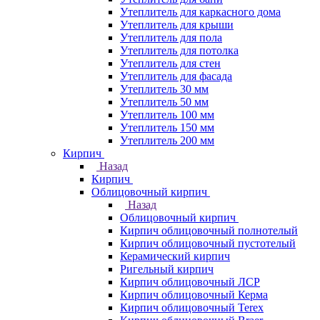
Утеплитель для каркасного дома
Утеплитель для крыши
Утеплитель для пола
Утеплитель для потолка
Утеплитель для стен
Утеплитель для фасада
Утеплитель 30 мм
Утеплитель 50 мм
Утеплитель 100 мм
Утеплитель 150 мм
Утеплитель 200 мм
Кирпич
Назад
Кирпич
Облицовочный кирпич
Назад
Облицовочный кирпич
Кирпич облицовочный полнотелый
Кирпич облицовочный пустотелый
Керамический кирпич
Ригельный кирпич
Кирпич облицовочный ЛСР
Кирпич облицовочный Керма
Кирпич облицовочный Terex