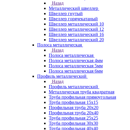
Назад
Металлический швеллер
Швеллер гнутый
Швеллер горячекатаный
Швеллер металлический 10
Швеллер металлический 12
Швеллер металлический 16
Швеллер металлический 20
Полоса металлическая
Назад
Полоса металлическая
Полоса металлическая 4мм
Полоса металлическая 5мм
Полоса металлическая 6мм
Профиль металлический
Назад
Профиль металлический
Металлическая труба квадратная
Труба профильная прямоугольная
Труба профильная 15х15
Профильная труба 20х20
Профильная труба 20х40
Труба профильная 25х25
Труба профильная 30x30
Труба профильная 40х40