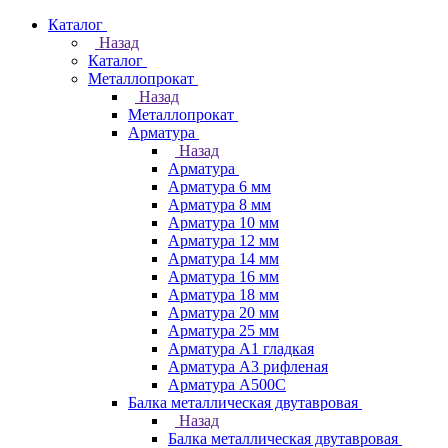
Каталог
Назад
Каталог
Металлопрокат
Назад
Металлопрокат
Арматура
Назад
Арматура
Арматура 6 мм
Арматура 8 мм
Арматура 10 мм
Арматура 12 мм
Арматура 14 мм
Арматура 16 мм
Арматура 18 мм
Арматура 20 мм
Арматура 25 мм
Арматура А1 гладкая
Арматура А3 рифленая
Арматура А500С
Балка металлическая двутавровая
Назад
Балка металлическая двутавровая