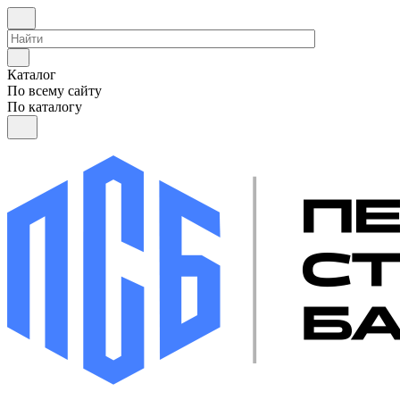
Каталог
По всему сайту
По каталогу