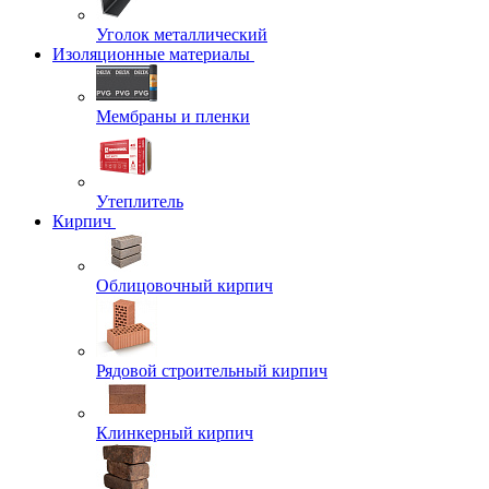
Уголок металлический
Изоляционные материалы
Мембраны и пленки
Утеплитель
Кирпич
Облицовочный кирпич
Рядовой строительный кирпич
Клинкерный кирпич