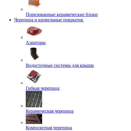
Поризованные керамические блоки
Черепица и кровельные покрытия
Аэраторы
Водосточные системы для крыши
Гибкая черепица
Керамическая черепица
Композитная черепица