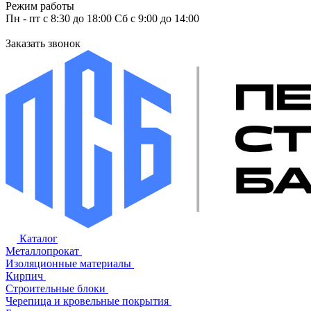
Режим работы
Пн - пт с 8:30 до 18:00 Сб с 9:00 до 14:00
Заказать звонок
Каталог
Металлопрокат
Изоляционные материалы
Кирпич
Строительные блоки
Черепица и кровельные покрытия