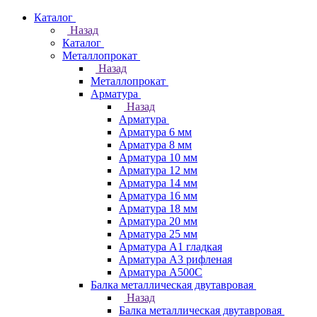
Каталог
Назад
Каталог
Металлопрокат
Назад
Металлопрокат
Арматура
Назад
Арматура
Арматура 6 мм
Арматура 8 мм
Арматура 10 мм
Арматура 12 мм
Арматура 14 мм
Арматура 16 мм
Арматура 18 мм
Арматура 20 мм
Арматура 25 мм
Арматура А1 гладкая
Арматура А3 рифленая
Арматура А500С
Балка металлическая двутавровая
Назад
Балка металлическая двутавровая