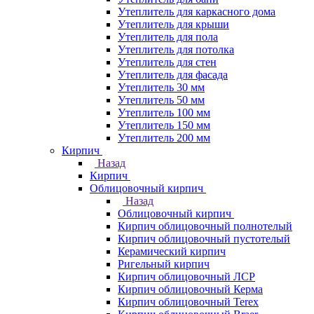
Утеплитель для каркасного дома
Утеплитель для крыши
Утеплитель для пола
Утеплитель для потолка
Утеплитель для стен
Утеплитель для фасада
Утеплитель 30 мм
Утеплитель 50 мм
Утеплитель 100 мм
Утеплитель 150 мм
Утеплитель 200 мм
Кирпич
Назад
Кирпич
Облицовочный кирпич
Назад
Облицовочный кирпич
Кирпич облицовочный полнотелый
Кирпич облицовочный пустотелый
Керамический кирпич
Ригельный кирпич
Кирпич облицовочный ЛСР
Кирпич облицовочный Керма
Кирпич облицовочный Terex