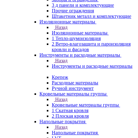
3 д панели и комплектующие
Прочие ограждения
Штакетник металл и комплектующие
Изоляционные материалы
Назад
Изоляционные материалы
1 Тепло-шумоизоляция
2 Ветро-влагозащита и пароизоляция
кровли и фасадов
Инструменты и расходные материалы
Назад
Инструменты и расходные материалы
Крепеж
Расходные материалы
Ручной инструмент
Кровельные материалы группы
Назад
Кровельные материалы группы
1 Скатная кровля
2 Плоская кровля
Напольные покрытия
Назад
Напольные покрытия