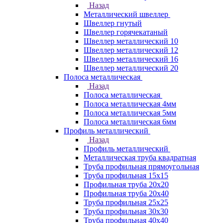
Назад
Металлический швеллер
Швеллер гнутый
Швеллер горячекатаный
Швеллер металлический 10
Швеллер металлический 12
Швеллер металлический 16
Швеллер металлический 20
Полоса металлическая
Назад
Полоса металлическая
Полоса металлическая 4мм
Полоса металлическая 5мм
Полоса металлическая 6мм
Профиль металлический
Назад
Профиль металлический
Металлическая труба квадратная
Труба профильная прямоугольная
Труба профильная 15х15
Профильная труба 20х20
Профильная труба 20х40
Труба профильная 25х25
Труба профильная 30x30
Труба профильная 40х40