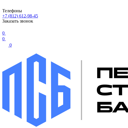
Телефоны
+7 (812) 612-98-45
Заказать звонок
0
0
0