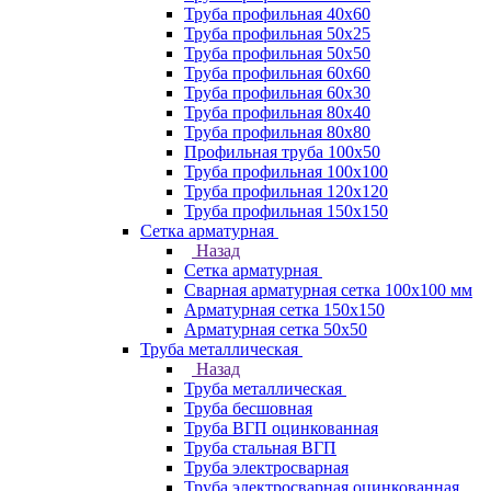
Труба профильная 40х60
Труба профильная 50х25
Труба профильная 50х50
Труба профильная 60x60
Труба профильная 60х30
Труба профильная 80х40
Труба профильная 80х80
Профильная труба 100х50
Труба профильная 100х100
Труба профильная 120х120
Труба профильная 150х150
Сетка арматурная
Назад
Сетка арматурная
Сварная арматурная сетка 100х100 мм
Арматурная сетка 150х150
Арматурная сетка 50х50
Труба металлическая
Назад
Труба металлическая
Труба бесшовная
Труба ВГП оцинкованная
Труба стальная ВГП
Труба электросварная
Труба электросварная оцинкованная