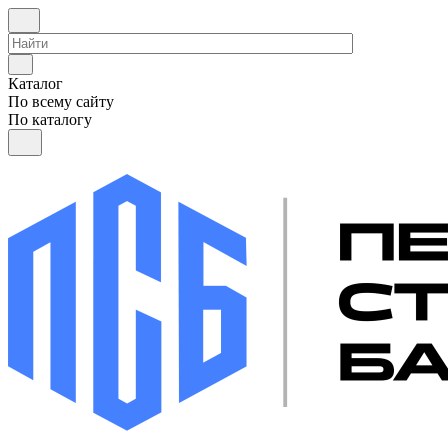
Каталог
По всему сайту
По каталогу