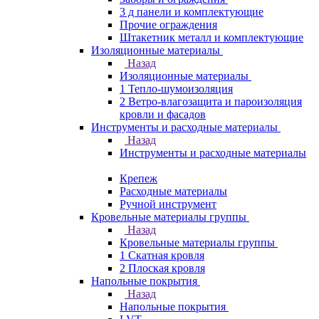
3 д панели и комплектующие
Прочие ограждения
Штакетник металл и комплектующие
Изоляционные материалы
Назад
Изоляционные материалы
1 Тепло-шумоизоляция
2 Ветро-влагозащита и пароизоляция
кровли и фасадов
Инструменты и расходные материалы
Назад
Инструменты и расходные материалы
Крепеж
Расходные материалы
Ручной инструмент
Кровельные материалы группы
Назад
Кровельные материалы группы
1 Скатная кровля
2 Плоская кровля
Напольные покрытия
Назад
Напольные покрытия