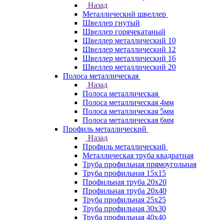
Назад
Металлический швеллер
Швеллер гнутый
Швеллер горячекатаный
Швеллер металлический 10
Швеллер металлический 12
Швеллер металлический 16
Швеллер металлический 20
Полоса металлическая
Назад
Полоса металлическая
Полоса металлическая 4мм
Полоса металлическая 5мм
Полоса металлическая 6мм
Профиль металлический
Назад
Профиль металлический
Металлическая труба квадратная
Труба профильная прямоугольная
Труба профильная 15х15
Профильная труба 20х20
Профильная труба 20х40
Труба профильная 25х25
Труба профильная 30x30
Труба профильная 40х40