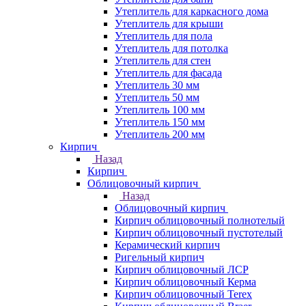
Утеплитель для каркасного дома
Утеплитель для крыши
Утеплитель для пола
Утеплитель для потолка
Утеплитель для стен
Утеплитель для фасада
Утеплитель 30 мм
Утеплитель 50 мм
Утеплитель 100 мм
Утеплитель 150 мм
Утеплитель 200 мм
Кирпич
Назад
Кирпич
Облицовочный кирпич
Назад
Облицовочный кирпич
Кирпич облицовочный полнотелый
Кирпич облицовочный пустотелый
Керамический кирпич
Ригельный кирпич
Кирпич облицовочный ЛСР
Кирпич облицовочный Керма
Кирпич облицовочный Terex