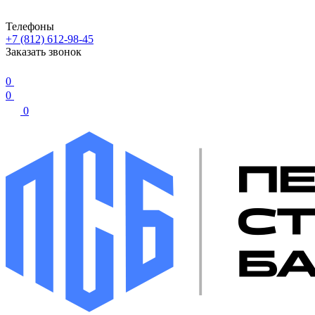
Телефоны
+7 (812) 612-98-45
Заказать звонок
0
0
0