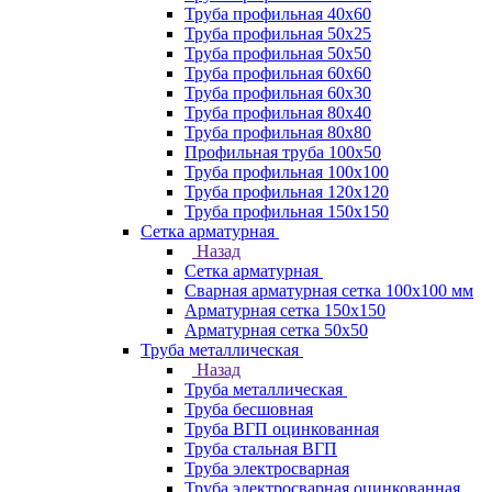
Труба профильная 40х60
Труба профильная 50х25
Труба профильная 50х50
Труба профильная 60x60
Труба профильная 60х30
Труба профильная 80х40
Труба профильная 80х80
Профильная труба 100х50
Труба профильная 100х100
Труба профильная 120х120
Труба профильная 150х150
Сетка арматурная
Назад
Сетка арматурная
Сварная арматурная сетка 100х100 мм
Арматурная сетка 150х150
Арматурная сетка 50х50
Труба металлическая
Назад
Труба металлическая
Труба бесшовная
Труба ВГП оцинкованная
Труба стальная ВГП
Труба электросварная
Труба электросварная оцинкованная