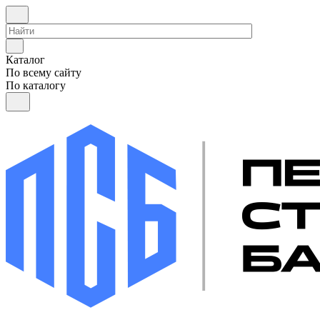
Каталог
По всему сайту
По каталогу