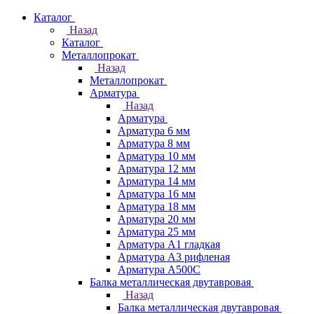
Каталог
Назад
Каталог
Металлопрокат
Назад
Металлопрокат
Арматура
Назад
Арматура
Арматура 6 мм
Арматура 8 мм
Арматура 10 мм
Арматура 12 мм
Арматура 14 мм
Арматура 16 мм
Арматура 18 мм
Арматура 20 мм
Арматура 25 мм
Арматура А1 гладкая
Арматура А3 рифленая
Арматура А500С
Балка металлическая двутавровая
Назад
Балка металлическая двутавровая