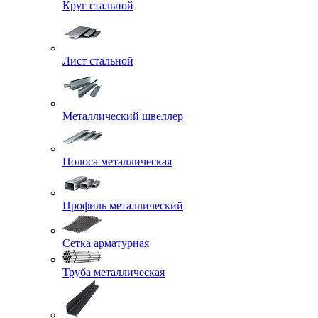
Круг стальной
Лист стальной
Металлический швеллер
Полоса металлическая
Профиль металлический
Сетка арматурная
Труба металлическая