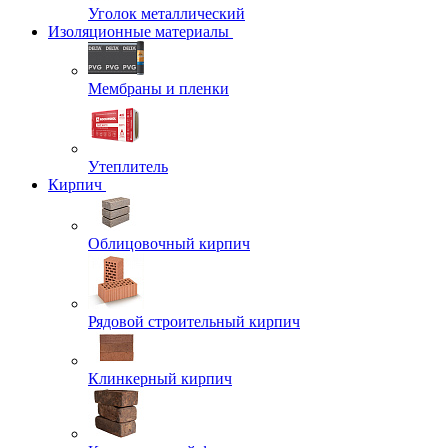
Уголок металлический
Изоляционные материалы
Мембраны и пленки
Утеплитель
Кирпич
Облицовочный кирпич
Рядовой строительный кирпич
Клинкерный кирпич