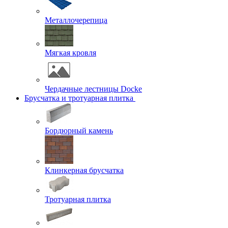
Металлочерепица
Мягкая кровля
Чердачные лестницы Docke
Брусчатка и тротуарная плитка
Бордюрный камень
Клинкерная брусчатка
Тротуарная плитка