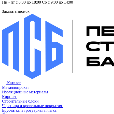
Пн - пт с 8:30 до 18:00 Сб с 9:00 до 14:00
Заказать звонок
Каталог
Металлопрокат
Изоляционные материалы
Кирпич
Строительные блоки
Черепица и кровельные покрытия
Брусчатка и тротуарная плитка