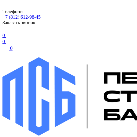
Телефоны
+7 (812) 612-98-45
Заказать звонок
0
0
0