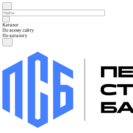
Каталог
По всему сайту
По каталогу