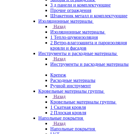
3 д панели и комплектующие
Прочие ограждения
Штакетник металл и комплектующие
Изоляционные материалы
Назад
Изоляционные материалы
1 Тепло-шумоизоляция
2 Ветро-влагозащита и пароизоляция
кровли и фасадов
Инструменты и расходные материалы
Назад
Инструменты и расходные материалы
Крепеж
Расходные материалы
Ручной инструмент
Кровельные материалы группы
Назад
Кровельные материалы группы
1 Скатная кровля
2 Плоская кровля
Напольные покрытия
Назад
Напольные покрытия