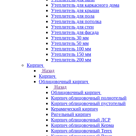
Утеплитель для каркасного дома
Утеплитель для крыши
Утеплитель для пола
Утеплитель для потолка
Утеплитель для стен
Утеплитель для фасада
Утеплитель 30 мм
Утеплитель 50 мм
Утеплитель 100 мм
Утеплитель 150 мм
Утеплитель 200 мм
Кирпич
Назад
Кирпич
Облицовочный кирпич
Назад
Облицовочный кирпич
Кирпич облицовочный полнотелый
Кирпич облицовочный пустотелый
Керамический кирпич
Ригельный кирпич
Кирпич облицовочный ЛСР
Кирпич облицовочный Керма
Кирпич облицовочный Terex