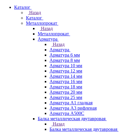
Каталог
Назад
Каталог
Металлопрокат
Назад
Металлопрокат
Арматура
Назад
Арматура
Арматура 6 мм
Арматура 8 мм
Арматура 10 мм
Арматура 12 мм
Арматура 14 мм
Арматура 16 мм
Арматура 18 мм
Арматура 20 мм
Арматура 25 мм
Арматура А1 гладкая
Арматура А3 рифленая
Арматура А500С
Балка металлическая двутавровая
Назад
Балка металлическая двутавровая