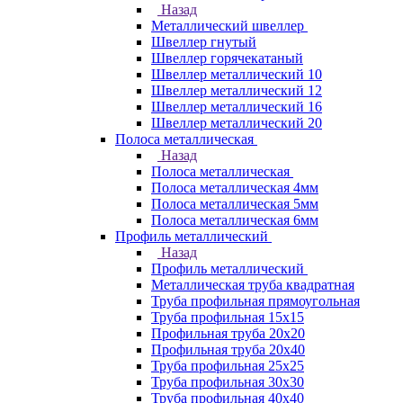
Назад
Металлический швеллер
Швеллер гнутый
Швеллер горячекатаный
Швеллер металлический 10
Швеллер металлический 12
Швеллер металлический 16
Швеллер металлический 20
Полоса металлическая
Назад
Полоса металлическая
Полоса металлическая 4мм
Полоса металлическая 5мм
Полоса металлическая 6мм
Профиль металлический
Назад
Профиль металлический
Металлическая труба квадратная
Труба профильная прямоугольная
Труба профильная 15х15
Профильная труба 20х20
Профильная труба 20х40
Труба профильная 25х25
Труба профильная 30x30
Труба профильная 40х40