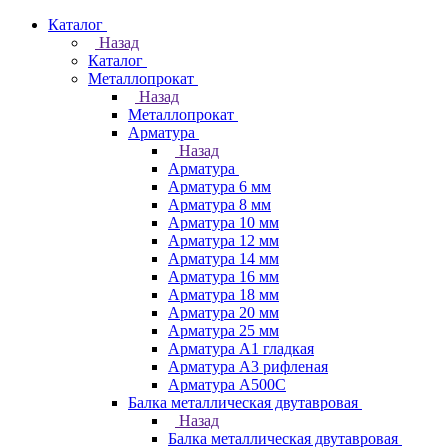
Каталог
Назад
Каталог
Металлопрокат
Назад
Металлопрокат
Арматура
Назад
Арматура
Арматура 6 мм
Арматура 8 мм
Арматура 10 мм
Арматура 12 мм
Арматура 14 мм
Арматура 16 мм
Арматура 18 мм
Арматура 20 мм
Арматура 25 мм
Арматура А1 гладкая
Арматура А3 рифленая
Арматура А500С
Балка металлическая двутавровая
Назад
Балка металлическая двутавровая