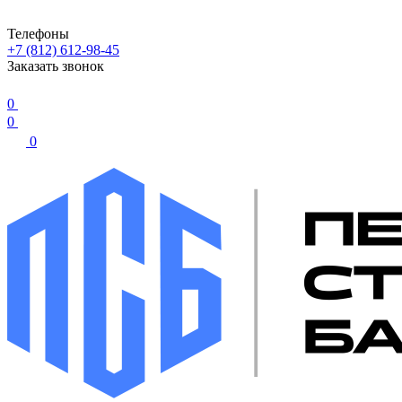
Телефоны
+7 (812) 612-98-45
Заказать звонок
0
0
0