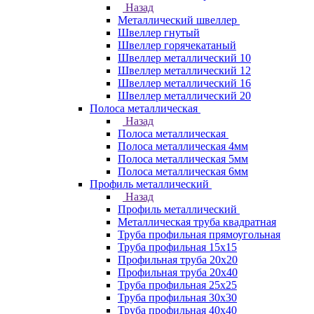
Назад
Металлический швеллер
Швеллер гнутый
Швеллер горячекатаный
Швеллер металлический 10
Швеллер металлический 12
Швеллер металлический 16
Швеллер металлический 20
Полоса металлическая
Назад
Полоса металлическая
Полоса металлическая 4мм
Полоса металлическая 5мм
Полоса металлическая 6мм
Профиль металлический
Назад
Профиль металлический
Металлическая труба квадратная
Труба профильная прямоугольная
Труба профильная 15х15
Профильная труба 20х20
Профильная труба 20х40
Труба профильная 25х25
Труба профильная 30x30
Труба профильная 40х40