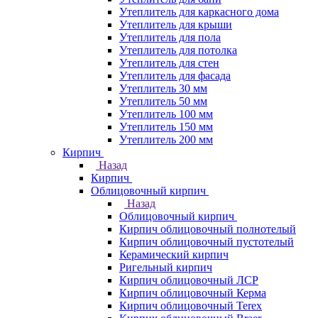
Утеплитель для каркасного дома
Утеплитель для крыши
Утеплитель для пола
Утеплитель для потолка
Утеплитель для стен
Утеплитель для фасада
Утеплитель 30 мм
Утеплитель 50 мм
Утеплитель 100 мм
Утеплитель 150 мм
Утеплитель 200 мм
Кирпич
Назад
Кирпич
Облицовочный кирпич
Назад
Облицовочный кирпич
Кирпич облицовочный полнотелый
Кирпич облицовочный пустотелый
Керамический кирпич
Ригельный кирпич
Кирпич облицовочный ЛСР
Кирпич облицовочный Керма
Кирпич облицовочный Terex