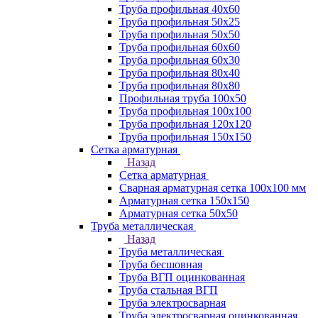
Труба профильная 40х60
Труба профильная 50х25
Труба профильная 50х50
Труба профильная 60x60
Труба профильная 60х30
Труба профильная 80х40
Труба профильная 80х80
Профильная труба 100х50
Труба профильная 100х100
Труба профильная 120х120
Труба профильная 150х150
Сетка арматурная
Назад
Сетка арматурная
Сварная арматурная сетка 100х100 мм
Арматурная сетка 150х150
Арматурная сетка 50х50
Труба металлическая
Назад
Труба металлическая
Труба бесшовная
Труба ВГП оцинкованная
Труба стальная ВГП
Труба электросварная
Труба электросварная оцинкованная