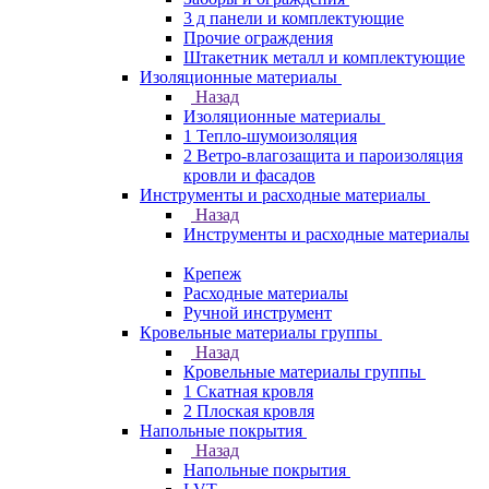
3 д панели и комплектующие
Прочие ограждения
Штакетник металл и комплектующие
Изоляционные материалы
Назад
Изоляционные материалы
1 Тепло-шумоизоляция
2 Ветро-влагозащита и пароизоляция
кровли и фасадов
Инструменты и расходные материалы
Назад
Инструменты и расходные материалы
Крепеж
Расходные материалы
Ручной инструмент
Кровельные материалы группы
Назад
Кровельные материалы группы
1 Скатная кровля
2 Плоская кровля
Напольные покрытия
Назад
Напольные покрытия