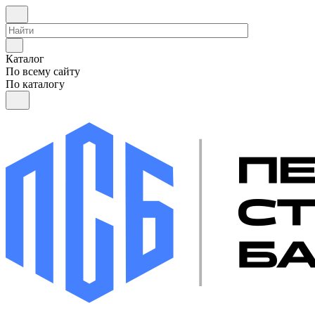
Каталог
По всему сайту
По каталогу