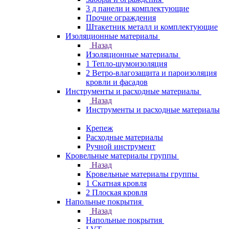
3 д панели и комплектующие
Прочие ограждения
Штакетник металл и комплектующие
Изоляционные материалы
Назад
Изоляционные материалы
1 Тепло-шумоизоляция
2 Ветро-влагозащита и пароизоляция
кровли и фасадов
Инструменты и расходные материалы
Назад
Инструменты и расходные материалы
Крепеж
Расходные материалы
Ручной инструмент
Кровельные материалы группы
Назад
Кровельные материалы группы
1 Скатная кровля
2 Плоская кровля
Напольные покрытия
Назад
Напольные покрытия