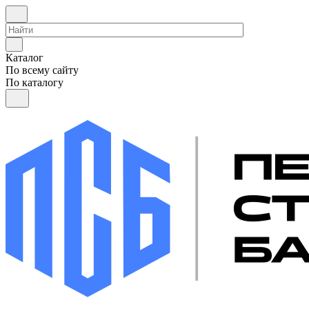
Каталог
По всему сайту
По каталогу