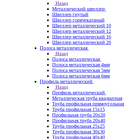
Назад
Металлический швеллер
Швеллер гнутый
Швеллер горячекатаный
Швеллер металлический 10
Швеллер металлический 12
Швеллер металлический 16
Швеллер металлический 20
Полоса металлическая
Назад
Полоса металлическая
Полоса металлическая 4мм
Полоса металлическая 5мм
Полоса металлическая 6мм
Профиль металлический
Назад
Профиль металлический
Металлическая труба квадратная
Труба профильная прямоугольная
Труба профильная 15х15
Профильная труба 20х20
Профильная труба 20х40
Труба профильная 25х25
Труба профильная 30x30
Труба профильная 40х40