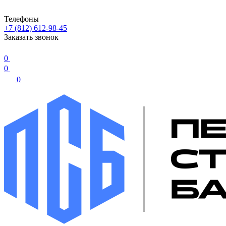
Телефоны
+7 (812) 612-98-45
Заказать звонок
0
0
0