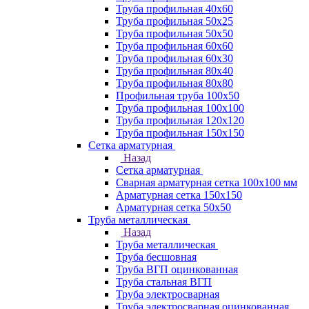
Труба профильная 40х60
Труба профильная 50х25
Труба профильная 50х50
Труба профильная 60x60
Труба профильная 60х30
Труба профильная 80х40
Труба профильная 80х80
Профильная труба 100х50
Труба профильная 100х100
Труба профильная 120х120
Труба профильная 150х150
Сетка арматурная
Назад
Сетка арматурная
Сварная арматурная сетка 100х100 мм
Арматурная сетка 150х150
Арматурная сетка 50х50
Труба металлическая
Назад
Труба металлическая
Труба бесшовная
Труба ВГП оцинкованная
Труба стальная ВГП
Труба электросварная
Труба электросварная оцинкованная