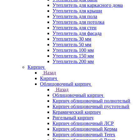
Утеплитель для каркасного дома
Утеплитель для крыши
Утеплитель для пола
Утеплитель для потолка
Утеплитель для стен
Утеплитель для фасада
Утеплитель 30 мм
Утеплитель 50 мм
Утеплитель 100 мм
Утеплитель 150 мм
Утеплитель 200 мм
Кирпич
Назад
Кирпич
Облицовочный кирпич
Назад
Облицовочный кирпич
Кирпич облицовочный полнотелый
Кирпич облицовочный пустотелый
Керамический кирпич
Ригельный кирпич
Кирпич облицовочный ЛСР
Кирпич облицовочный Керма
Кирпич облицовочный Terex