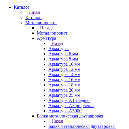
Каталог
Назад
Каталог
Металлопрокат
Назад
Металлопрокат
Арматура
Назад
Арматура
Арматура 6 мм
Арматура 8 мм
Арматура 10 мм
Арматура 12 мм
Арматура 14 мм
Арматура 16 мм
Арматура 18 мм
Арматура 20 мм
Арматура 25 мм
Арматура А1 гладкая
Арматура А3 рифленая
Арматура А500С
Балка металлическая двутавровая
Назад
Балка металлическая двутавровая