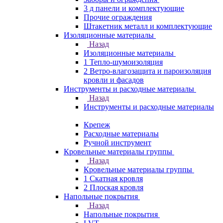
3 д панели и комплектующие
Прочие ограждения
Штакетник металл и комплектующие
Изоляционные материалы
Назад
Изоляционные материалы
1 Тепло-шумоизоляция
2 Ветро-влагозащита и пароизоляция
кровли и фасадов
Инструменты и расходные материалы
Назад
Инструменты и расходные материалы
Крепеж
Расходные материалы
Ручной инструмент
Кровельные материалы группы
Назад
Кровельные материалы группы
1 Скатная кровля
2 Плоская кровля
Напольные покрытия
Назад
Напольные покрытия