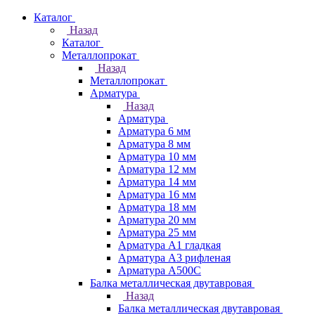
Каталог
Назад
Каталог
Металлопрокат
Назад
Металлопрокат
Арматура
Назад
Арматура
Арматура 6 мм
Арматура 8 мм
Арматура 10 мм
Арматура 12 мм
Арматура 14 мм
Арматура 16 мм
Арматура 18 мм
Арматура 20 мм
Арматура 25 мм
Арматура А1 гладкая
Арматура А3 рифленая
Арматура А500С
Балка металлическая двутавровая
Назад
Балка металлическая двутавровая