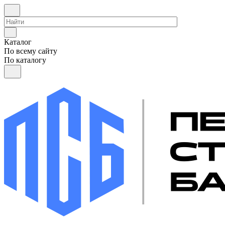
Каталог
По всему сайту
По каталогу