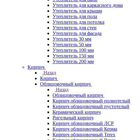
Утеплитель для каркасного дома
Утеплитель для крыши
Утеплитель для пола
Утеплитель для потолка
Утеплитель для стен
Утеплитель для фасада
Утеплитель 30 мм
Утеплитель 50 мм
Утеплитель 100 мм
Утеплитель 150 мм
Утеплитель 200 мм
Кирпич
Назад
Кирпич
Облицовочный кирпич
Назад
Облицовочный кирпич
Кирпич облицовочный полнотелый
Кирпич облицовочный пустотелый
Керамический кирпич
Ригельный кирпич
Кирпич облицовочный ЛСР
Кирпич облицовочный Керма
Кирпич облицовочный Terex