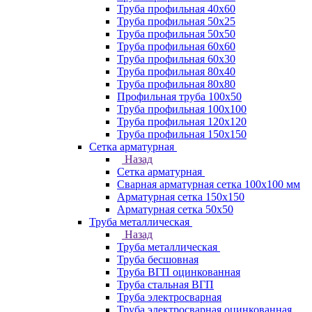
Труба профильная 40х60
Труба профильная 50х25
Труба профильная 50х50
Труба профильная 60x60
Труба профильная 60х30
Труба профильная 80х40
Труба профильная 80х80
Профильная труба 100х50
Труба профильная 100х100
Труба профильная 120х120
Труба профильная 150х150
Сетка арматурная
Назад
Сетка арматурная
Сварная арматурная сетка 100х100 мм
Арматурная сетка 150х150
Арматурная сетка 50х50
Труба металлическая
Назад
Труба металлическая
Труба бесшовная
Труба ВГП оцинкованная
Труба стальная ВГП
Труба электросварная
Труба электросварная оцинкованная