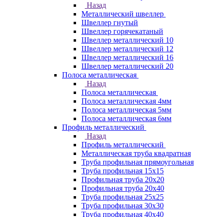
Назад
Металлический швеллер
Швеллер гнутый
Швеллер горячекатаный
Швеллер металлический 10
Швеллер металлический 12
Швеллер металлический 16
Швеллер металлический 20
Полоса металлическая
Назад
Полоса металлическая
Полоса металлическая 4мм
Полоса металлическая 5мм
Полоса металлическая 6мм
Профиль металлический
Назад
Профиль металлический
Металлическая труба квадратная
Труба профильная прямоугольная
Труба профильная 15х15
Профильная труба 20х20
Профильная труба 20х40
Труба профильная 25х25
Труба профильная 30x30
Труба профильная 40х40