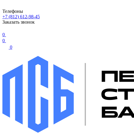
Телефоны
+7 (812) 612-98-45
Заказать звонок
0
0
0