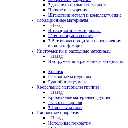
3 д панели и комплектующие
Прочие ограждения
Штакетник металл и комплектующие
Изоляционные материалы
Назад
Изоляционные материалы
1 Тепло-шумоизоляция
2 Ветро-влагозащита и пароизоляция
кровли и фасадов
Инструменты и расходные материалы
Назад
Инструменты и расходные материалы
Крепеж
Расходные материалы
Ручной инструмент
Кровельные материалы группы
Назад
Кровельные материалы группы
1 Скатная кровля
2 Плоская кровля
Напольные покрытия
Назад
Напольные покрытия