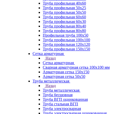
Труба профильная 40х60
Труба профильная 50х25
Труба профильная 50х50
Труба профильная 60x60
Труба профильная 60х30
Труба профильная 80х40
Труба профильная 80х80
Профильная труба 100х50
Труба профильная 100х100
Труба профильная 120х120
Труба профильная 150х150
Сетка арматурная
Назад
Сетка арматурная
Сварная арматурная сетка 100х100 мм
Арматурная сетка 150х150
Арматурная сетка 50х50
Труба металлическая
Назад
Труба металлическая
Труба бесшовная
Труба ВГП оцинкованная
Труба стальная ВГП
Труба электросварная
Труба электросварная оцинкованная