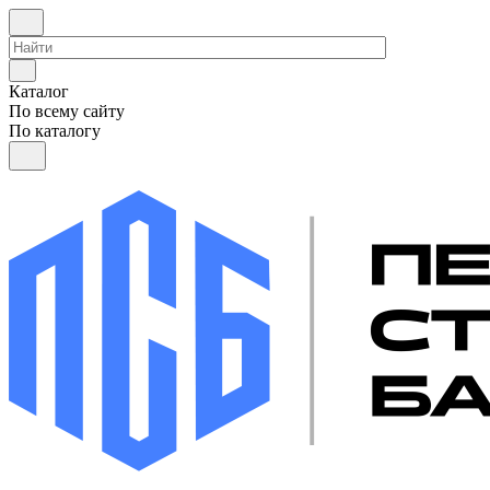
Каталог
По всему сайту
По каталогу