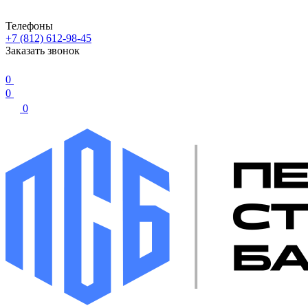
Телефоны
+7 (812) 612-98-45
Заказать звонок
0
0
0