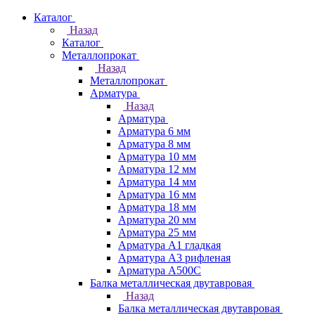
Каталог
Назад
Каталог
Металлопрокат
Назад
Металлопрокат
Арматура
Назад
Арматура
Арматура 6 мм
Арматура 8 мм
Арматура 10 мм
Арматура 12 мм
Арматура 14 мм
Арматура 16 мм
Арматура 18 мм
Арматура 20 мм
Арматура 25 мм
Арматура А1 гладкая
Арматура А3 рифленая
Арматура А500С
Балка металлическая двутавровая
Назад
Балка металлическая двутавровая