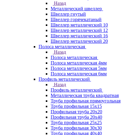
Назад
Металлический швеллер
Швеллер гнутый
Швеллер горячекатаный
Швеллер металлический 10
Швеллер металлический 12
Швеллер металлический 16
Швеллер металлический 20
Полоса металлическая
Назад
Полоса металлическая
Полоса металлическая 4мм
Полоса металлическая 5мм
Полоса металлическая 6мм
Профиль металлический
Назад
Профиль металлический
Металлическая труба квадратная
Труба профильная прямоугольная
Труба профильная 15х15
Профильная труба 20х20
Профильная труба 20х40
Труба профильная 25х25
Труба профильная 30x30
Труба профильная 40х40